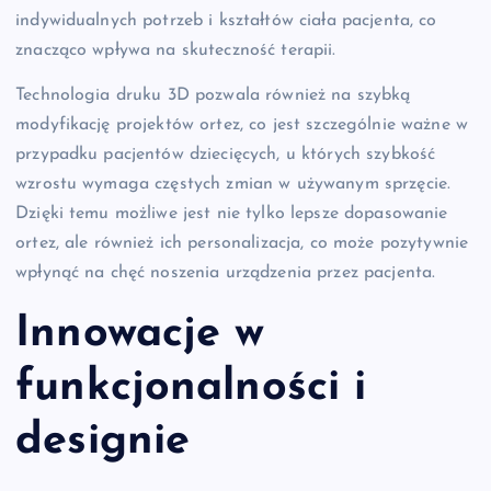
indywidualnych potrzeb i kształtów ciała pacjenta, co
znacząco wpływa na skuteczność terapii.
Technologia druku 3D pozwala również na szybką
modyfikację projektów ortez, co jest szczególnie ważne w
przypadku pacjentów dziecięcych, u których szybkość
wzrostu wymaga częstych zmian w używanym sprzęcie.
Dzięki temu możliwe jest nie tylko lepsze dopasowanie
ortez, ale również ich personalizacja, co może pozytywnie
wpłynąć na chęć noszenia urządzenia przez pacjenta.
Innowacje w
funkcjonalności i
designie