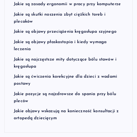
Jakie są zasady ergonomii w pracy przy komputerze
Jakie są skutki noszenia zbyt ciężkich toreb i
plecaków
Jakie są objawy przeciążenia kręgosłupa szyjnego
Jakie są objawy płaskostopia i kiedy wymaga
leczenia
Jakie są najczęstsze mity dotyczące bólu stawów i
kręgosłupa
Jakie są ćwiczenia korekcyjne dla dzieci z wadami
postawy
Jakie pozycje są najzdrowsze do spania przy bólu
pleców
Jakie objawy wskazują na konieczność konsultacji z
ortopedą dziecięcym