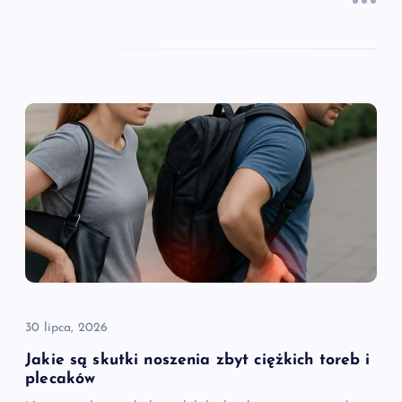
30 lipca, 2026
Jakie są skutki noszenia zbyt ciężkich toreb i
plecaków