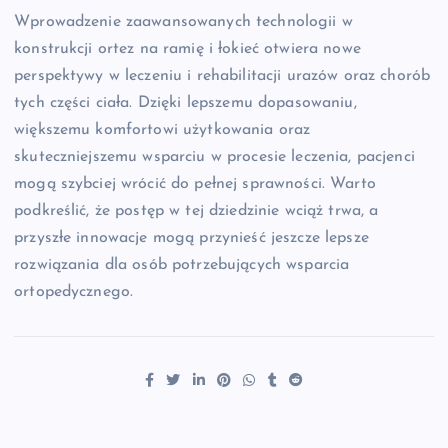
Wprowadzenie zaawansowanych technologii w
konstrukcji ortez na ramię i łokieć otwiera nowe
perspektywy w leczeniu i rehabilitacji urazów oraz chorób
tych części ciała. Dzięki lepszemu dopasowaniu,
większemu komfortowi użytkowania oraz
skuteczniejszemu wsparciu w procesie leczenia, pacjenci
mogą szybciej wrócić do pełnej sprawności. Warto
podkreślić, że postęp w tej dziedzinie wciąż trwa, a
przyszłe innowacje mogą przynieść jeszcze lepsze
rozwiązania dla osób potrzebujących wsparcia
ortopedycznego.