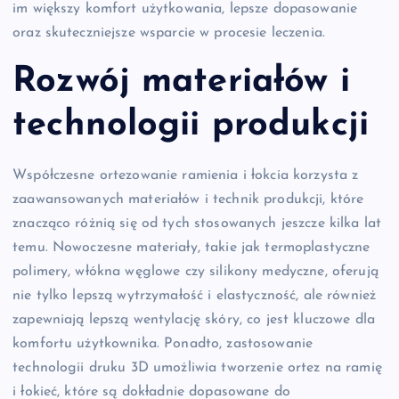
im większy komfort użytkowania, lepsze dopasowanie
oraz skuteczniejsze wsparcie w procesie leczenia.
Rozwój materiałów i
technologii produkcji
Współczesne ortezowanie ramienia i łokcia korzysta z
zaawansowanych materiałów i technik produkcji, które
znacząco różnią się od tych stosowanych jeszcze kilka lat
temu. Nowoczesne materiały, takie jak termoplastyczne
polimery, włókna węglowe czy silikony medyczne, oferują
nie tylko lepszą wytrzymałość i elastyczność, ale również
zapewniają lepszą wentylację skóry, co jest kluczowe dla
komfortu użytkownika. Ponadto, zastosowanie
technologii druku 3D umożliwia tworzenie ortez na ramię
i łokieć, które są dokładnie dopasowane do