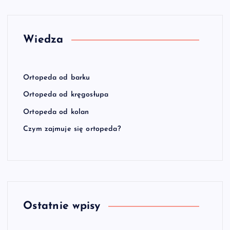
Wiedza
Ortopeda od barku
Ortopeda od kręgosłupa
Ortopeda od kolan
Czym zajmuje się ortopeda?
Ostatnie wpisy