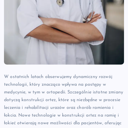
W ostatnich latach obserwujemy dynamiczny rozwój
technologii, który znacząco wpływa na postępy w
medycynie, w tym w ortopedii. Szczególnie istotne zmiany
dotyczą konstrukcji ortez, które są niezbędne w procesie
leczenia i rehabilitacji urazów oraz chorób ramienia i
łokcia. Nowe technologie w konstrukcji ortez na ramię i
łokieć otwierają nowe możliwości dla pacjentów, oferując