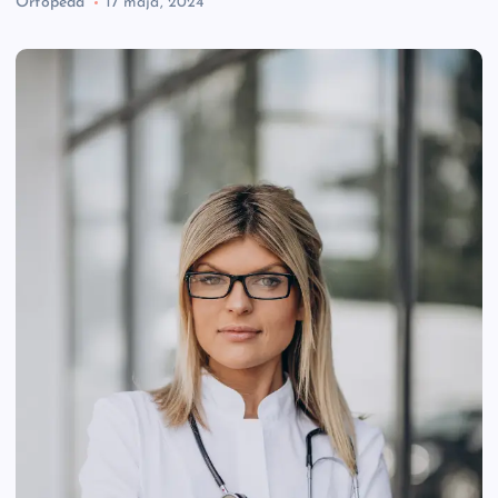
Ortopeda
17 maja, 2024