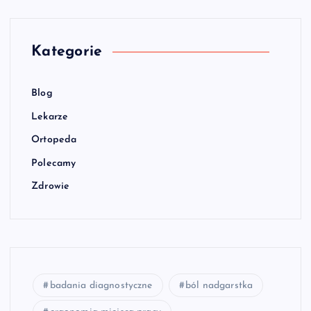
Kategorie
Blog
Lekarze
Ortopeda
Polecamy
Zdrowie
badania diagnostyczne
ból nadgarstka