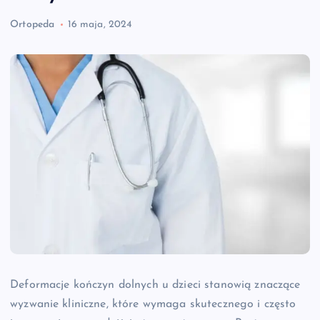
Ortopeda
16 maja, 2024
Deformacje kończyn dolnych u dzieci stanowią znaczące
wyzwanie kliniczne, które wymaga skutecznego i często