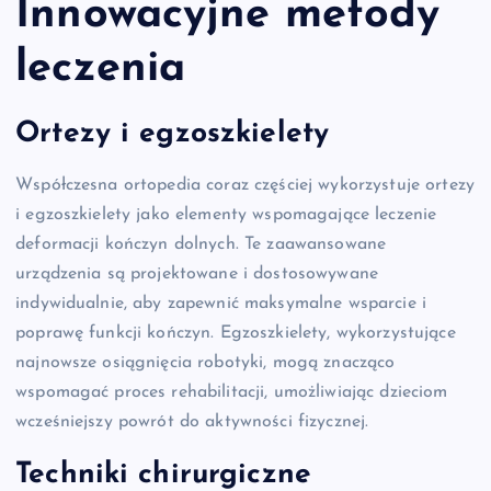
Innowacyjne metody
leczenia
Ortezy i egzoszkielety
Współczesna ortopedia coraz częściej wykorzystuje ortezy
i egzoszkielety jako elementy wspomagające leczenie
deformacji kończyn dolnych. Te zaawansowane
urządzenia są projektowane i dostosowywane
indywidualnie, aby zapewnić maksymalne wsparcie i
poprawę funkcji kończyn. Egzoszkielety, wykorzystujące
najnowsze osiągnięcia robotyki, mogą znacząco
wspomagać proces rehabilitacji, umożliwiając dzieciom
wcześniejszy powrót do aktywności fizycznej.
Techniki chirurgiczne