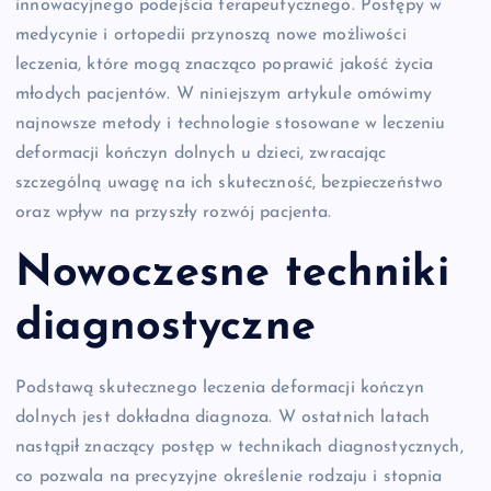
innowacyjnego podejścia terapeutycznego. Postępy w
medycynie i ortopedii przynoszą nowe możliwości
leczenia, które mogą znacząco poprawić jakość życia
młodych pacjentów. W niniejszym artykule omówimy
najnowsze metody i technologie stosowane w leczeniu
deformacji kończyn dolnych u dzieci, zwracając
szczególną uwagę na ich skuteczność, bezpieczeństwo
oraz wpływ na przyszły rozwój pacjenta.
Nowoczesne techniki
diagnostyczne
Podstawą skutecznego leczenia deformacji kończyn
dolnych jest dokładna diagnoza. W ostatnich latach
nastąpił znaczący postęp w technikach diagnostycznych,
co pozwala na precyzyjne określenie rodzaju i stopnia