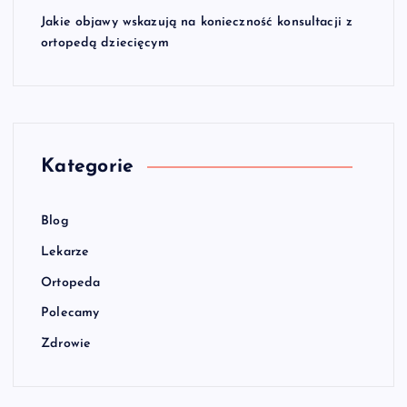
Jakie objawy wskazują na konieczność konsultacji z
ortopedą dziecięcym
Kategorie
Blog
Lekarze
Ortopeda
Polecamy
Zdrowie