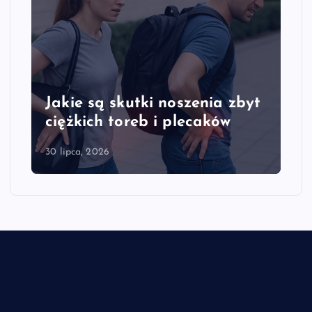
Jakie są skutki noszenia zbyt
ciężkich toreb i plecaków
30 lipca, 2026