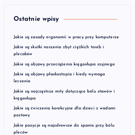
Ostatnie wpisy
Jakie są zasady ergonomii w pracy przy komputerze
Jakie są skutki noszenia zbyt ciężkich toreb i
plecaków
Jakie są objawy przeciążenia kręgosłupa szyjnego
Jakie są objawy płaskostopia i kiedy wymaga
leczenia
Jakie są najczęstsze mity dotyczące bólu stawów i
kręgosłupa
Jakie są ćwiczenia korekcyjne dla dzieci z wadami
postawy
Jakie pozycje są najzdrowsze do spania przy bólu
pleców