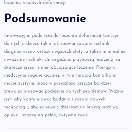
leczeniu trudnych deformacji.
Podsumowanie
Innowacyjne podejścia do leczenia deformacji kończyn
dolnych u dzieci, takie jak zaawansowane techniki
diagnostyczne, ortezy i egzoszkielety, a także minimalnie
inwazyjne techniki chirurgiczne, przynoszą nadzieję na
skuteczniejsze i mniej obciążające leczenie. Postęp w
medycynie regeneracyjnej, w tym terapia komórkami
macierzystymi, może w przyszłości jeszcze bardziej
zrewolucjonizować podejście do tych problemów. Ważne
jest, aby kontynuować badania i rozwój nowych
technologii, aby zapewnić dzieciom najlepszą możliwą
opiekę i szansę na pełne, aktywne życie.