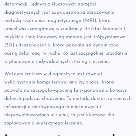
deformacji. Jednym z kluczowych narzędzi
diagnostycznych jest zaawansowana obrazowanie
metodą rezonansu magnetycznego (MRI), która
umożliwia szczegółową wizualizację struktur kostnych i
miękkich. Inną innowacyjną metodą jest trójwymiarowa
(3D) ultrasonografia, która pozwala na dynamiczną
ocenę deformacji w ruchu, co jest szczególnie przydatne
w planowaniu indywidualnych strategii leczenia.
Ważnym krokiem w diagnostyce jest również
wykorzystanie komputerowej analizy chodu, która
pozwala na szczegółową ocenę funkcjonowania kończyn
dolnych podczas chodzenia. Ta metoda dostarcza cennych
informacji o nierównowagach mięśniowych i
nieprawidłowościach w ruchu, co jest kluczowe dla
zaplanowania skutecznego leczenia.