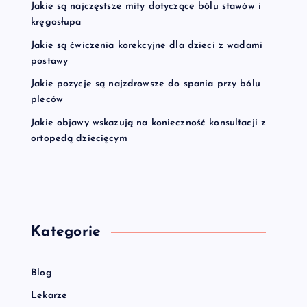
Jakie są najczęstsze mity dotyczące bólu stawów i
kręgosłupa
Jakie są ćwiczenia korekcyjne dla dzieci z wadami
postawy
Jakie pozycje są najzdrowsze do spania przy bólu
pleców
Jakie objawy wskazują na konieczność konsultacji z
ortopedą dziecięcym
Kategorie
Blog
Lekarze