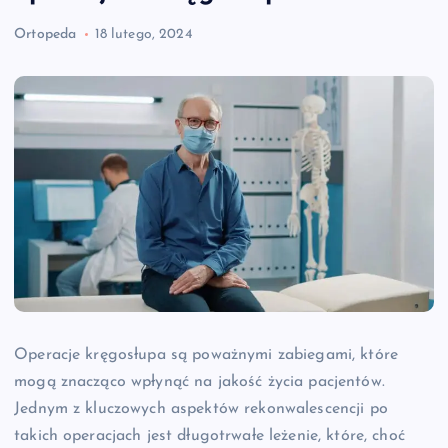
Ortopeda
18 lutego, 2024
Operacje kręgosłupa są poważnymi zabiegami, które
mogą znacząco wpłynąć na jakość życia pacjentów.
Jednym z kluczowych aspektów rekonwalescencji po
takich operacjach jest długotrwałe leżenie, które, choć