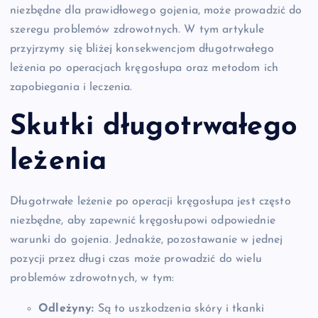
niezbędne dla prawidłowego gojenia, może prowadzić do
szeregu problemów zdrowotnych. W tym artykule
przyjrzymy się bliżej konsekwencjom długotrwałego
leżenia po operacjach kręgosłupa oraz metodom ich
zapobiegania i leczenia.
Skutki długotrwałego
leżenia
Długotrwałe leżenie po operacji kręgosłupa jest często
niezbędne, aby zapewnić kręgosłupowi odpowiednie
warunki do gojenia. Jednakże, pozostawanie w jednej
pozycji przez długi czas może prowadzić do wielu
problemów zdrowotnych, w tym:
Odleżyny:
Są to uszkodzenia skóry i tkanki