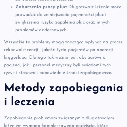
Zaburzenia pracy płuc:
Długotrwałe leżenie może
prowadzić do zmniejszenia pojemności płuc i
zwiększenia ryzyka zapalenia płuc oraz innych
problemów oddechowych.
Wszystkie te problemy mogą znacząco wpłynąć na proces
rekonwalescencji i jakość życia pacjentów po operacji
kręgosłupa. Dlatego tak ważne jest, aby zarówno
pacjenci, jak i personel medyczny byli świadomi tych
ryzyk i stosowali odpowiednie środki zapobiegawcze.
Metody zapobiegania
i leczenia
Zapobieganie problemom związanym z długotrwałym
leżeniem wymaga kompleksowego podejścia, które