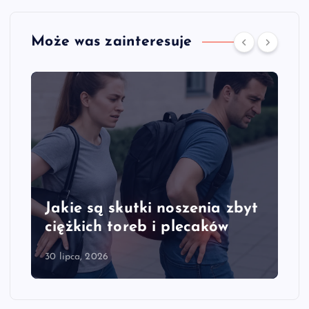
Może was zainteresuje
Jakie są skutki noszenia zbyt
ciężkich toreb i plecaków
30 lipca, 2026