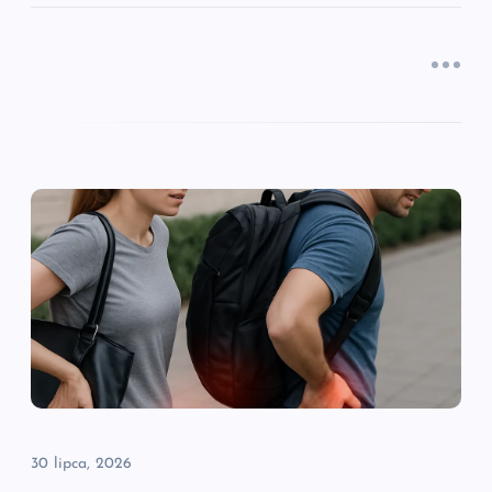
30 lipca, 2026