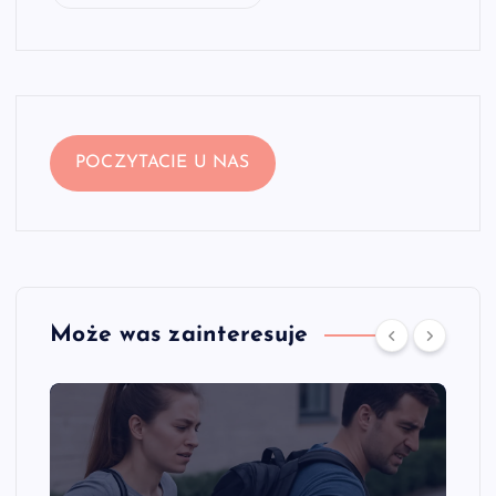
POCZYTACIE U NAS
Może was zainteresuje