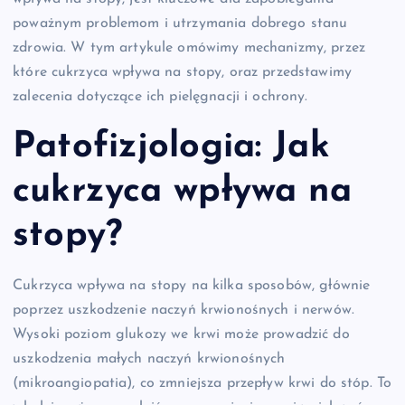
poważnym problemom i utrzymania dobrego stanu
zdrowia. W tym artykule omówimy mechanizmy, przez
które cukrzyca wpływa na stopy, oraz przedstawimy
zalecenia dotyczące ich pielęgnacji i ochrony.
Patofizjologia: Jak
cukrzyca wpływa na
stopy?
Cukrzyca wpływa na stopy na kilka sposobów, głównie
poprzez uszkodzenie naczyń krwionośnych i nerwów.
Wysoki poziom glukozy we krwi może prowadzić do
uszkodzenia małych naczyń krwionośnych
(mikroangiopatia), co zmniejsza przepływ krwi do stóp. To