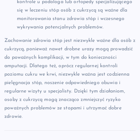
kontrole u podologa lub ortopedy specjalizującego
się w leczeniu stóp osób z cukrzycą są ważne dla
monitorowania stanu zdrowia stóp i wczesnego
wykrywania potencjalnych problemów.
Zachowanie zdrowia stóp jest niezwykle ważne dla osób z
cukrzycą, ponieważ nawet drobne urazy mogą prowadzić
do poważnych komplikacji, w tym do konieczności
amputacji. Dlatego też, oprócz regularnej kontroli
poziomu cukru we krwi, niezwykle ważna jest codzienna
pielęgnacja stóp, noszenie odpowiedniego obuwia i
regularne wizyty u specjalisty. Dzięki tym działaniom,
osoby z cukrzycą mogą znacząco zmniejszyć ryzyko
poważnych problemów ze stopami i utrzymać dobre
zdrowie.