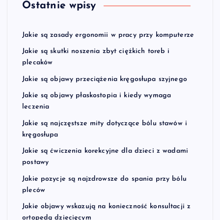
Ostatnie wpisy
Jakie są zasady ergonomii w pracy przy komputerze
Jakie są skutki noszenia zbyt ciężkich toreb i
plecaków
Jakie są objawy przeciążenia kręgosłupa szyjnego
Jakie są objawy płaskostopia i kiedy wymaga
leczenia
Jakie są najczęstsze mity dotyczące bólu stawów i
kręgosłupa
Jakie są ćwiczenia korekcyjne dla dzieci z wadami
postawy
Jakie pozycje są najzdrowsze do spania przy bólu
pleców
Jakie objawy wskazują na konieczność konsultacji z
ortopedą dziecięcym