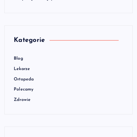
Kategorie
Blog
Lekarze
Ortopeda
Polecamy
Zdrowie