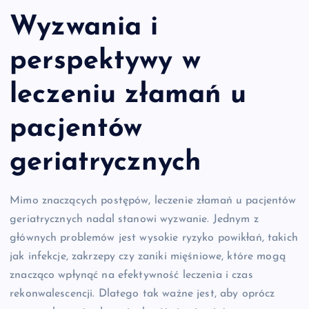
Wyzwania i
perspektywy w
leczeniu złamań u
pacjentów
geriatrycznych
Mimo znaczących postępów, leczenie złamań u pacjentów
geriatrycznych nadal stanowi wyzwanie. Jednym z
głównych problemów jest wysokie ryzyko powikłań, takich
jak infekcje, zakrzepy czy zaniki mięśniowe, które mogą
znacząco wpłynąć na efektywność leczenia i czas
rekonwalescencji. Dlatego tak ważne jest, aby oprócz