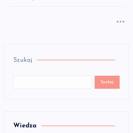
Szukaj
Szukaj
Wiedza