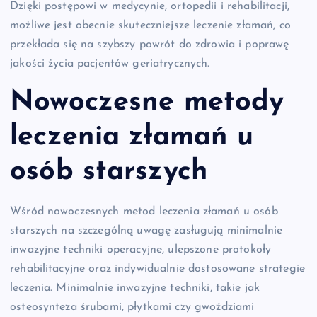
Dzięki postępowi w medycynie, ortopedii i rehabilitacji,
możliwe jest obecnie skuteczniejsze leczenie złamań, co
przekłada się na szybszy powrót do zdrowia i poprawę
jakości życia pacjentów geriatrycznych.
Nowoczesne metody
leczenia złamań u
osób starszych
Wśród nowoczesnych metod leczenia złamań u osób
starszych na szczególną uwagę zasługują minimalnie
inwazyjne techniki operacyjne, ulepszone protokoły
rehabilitacyjne oraz indywidualnie dostosowane strategie
leczenia. Minimalnie inwazyjne techniki, takie jak
osteosynteza śrubami, płytkami czy gwoździami