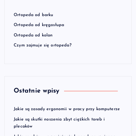
Ortopeda od barku
Ortopeda od kręgosłupa
Ortopeda od kolan
Czym zajmuje się ortopeda?
Ostatnie wpisy
Jakie są zasady ergonomii w pracy przy komputerze
Jakie są skutki noszenia zbyt ciężkich toreb i
plecaków