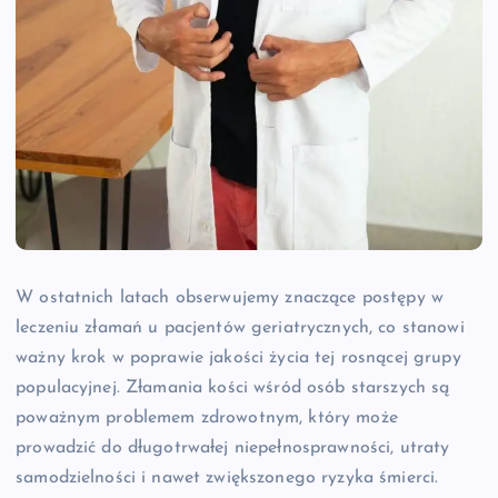
W ostatnich latach obserwujemy znaczące postępy w
leczeniu złamań u pacjentów geriatrycznych, co stanowi
ważny krok w poprawie jakości życia tej rosnącej grupy
populacyjnej. Złamania kości wśród osób starszych są
poważnym problemem zdrowotnym, który może
prowadzić do długotrwałej niepełnosprawności, utraty
samodzielności i nawet zwiększonego ryzyka śmierci.