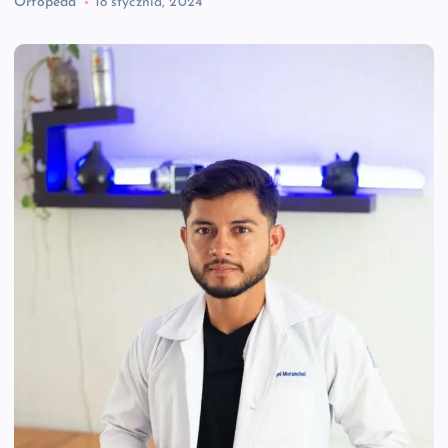
Ortopeda
18 stycznia, 2024