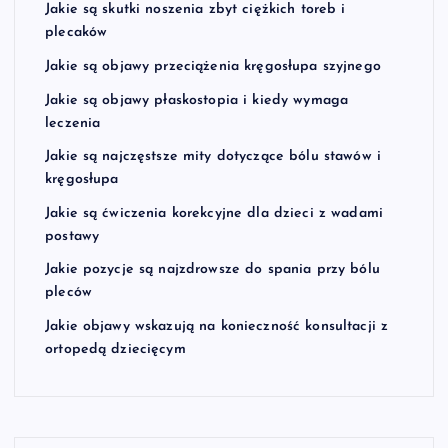
Jakie są skutki noszenia zbyt ciężkich toreb i
plecaków
Jakie są objawy przeciążenia kręgosłupa szyjnego
Jakie są objawy płaskostopia i kiedy wymaga
leczenia
Jakie są najczęstsze mity dotyczące bólu stawów i
kręgosłupa
Jakie są ćwiczenia korekcyjne dla dzieci z wadami
postawy
Jakie pozycje są najzdrowsze do spania przy bólu
pleców
Jakie objawy wskazują na konieczność konsultacji z
ortopedą dziecięcym