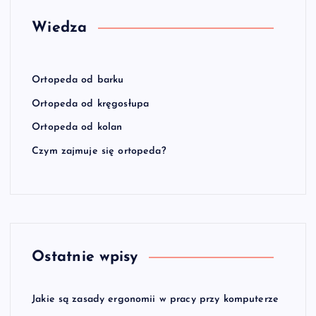
Wiedza
Ortopeda od barku
Ortopeda od kręgosłupa
Ortopeda od kolan
Czym zajmuje się ortopeda?
Ostatnie wpisy
Jakie są zasady ergonomii w pracy przy komputerze