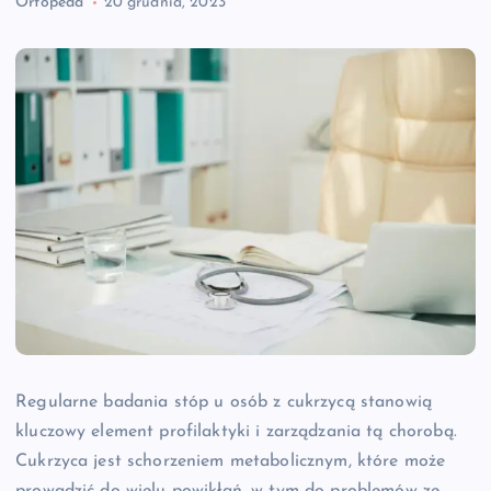
Ortopeda
20 grudnia, 2023
Regularne badania stóp u osób z cukrzycą stanowią
kluczowy element profilaktyki i zarządzania tą chorobą.
Cukrzyca jest schorzeniem metabolicznym, które może