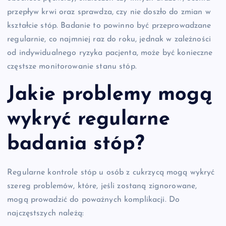
przepływ krwi oraz sprawdza, czy nie doszło do zmian w
kształcie stóp. Badanie to powinno być przeprowadzane
regularnie, co najmniej raz do roku, jednak w zależności
od indywidualnego ryzyka pacjenta, może być konieczne
częstsze monitorowanie stanu stóp.
Jakie problemy mogą
wykryć regularne
badania stóp?
Regularne kontrole stóp u osób z cukrzycą mogą wykryć
szereg problemów, które, jeśli zostaną zignorowane,
mogą prowadzić do poważnych komplikacji. Do
najczęstszych należą: