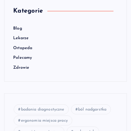
Kategorie
Blog
Lekarze
Ortopeda
Polecamy
Zdrowie
badania diagnostyczne
ból nadgarstka
ergonomia miejsca pracy