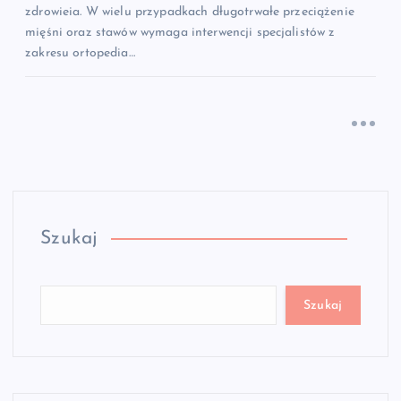
zdrowieia. W wielu przypadkach długotrwałe przeciążenie
mięśni oraz stawów wymaga interwencji specjalistów z
zakresu ortopedia…
Szukaj
Szukaj