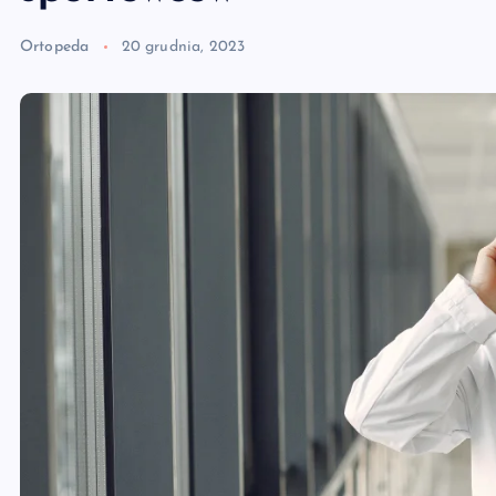
Ortopeda
20 grudnia, 2023