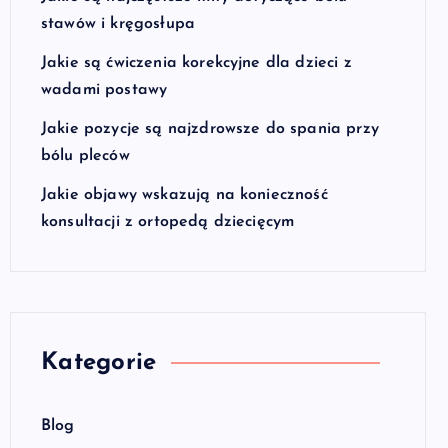
stawów i kręgosłupa
Jakie są ćwiczenia korekcyjne dla dzieci z
wadami postawy
Jakie pozycje są najzdrowsze do spania przy
bólu pleców
Jakie objawy wskazują na konieczność
konsultacji z ortopedą dziecięcym
Kategorie
Blog