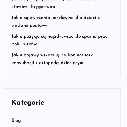
stawów i kręgosłupa
Jakie są ćwiczenia korekcyjne dla dzieci z
wadami postawy
Jakie pozycje są najzdrowsze do spania przy
bólu pleców
Jakie objawy wskazują na konieczność
konsultacji z ortopedą dziecięcym
Kategorie
Blog