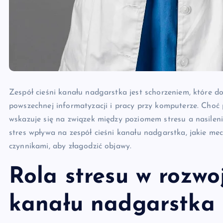
Zespół cieśni kanału nadgarstka jest schorzeniem, które do
powszechnej informatyzacji i pracy przy komputerze. Choć 
wskazuje się na związek między poziomem stresu a nasileni
stres wpływa na zespół cieśni kanału nadgarstka, jakie m
czynnikami, aby złagodzić objawy.
Rola stresu w rozwo
kanału nadgarstka