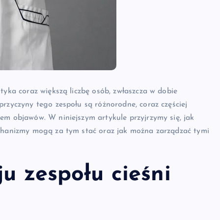
tyka coraz większą liczbę osób, zwłaszcza w dobie
przyczyny tego zespołu są różnorodne, coraz częściej
em objawów. W niniejszym artykule przyjrzymy się, jak
echanizmy mogą za tym stać oraz jak można zarządzać tymi
ju zespołu cieśni