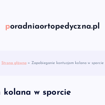
poradniaortopedyczna.pl
Strona główna
»
Zapobieganie kontuzjom kolana w sporcie
 kolana w sporcie