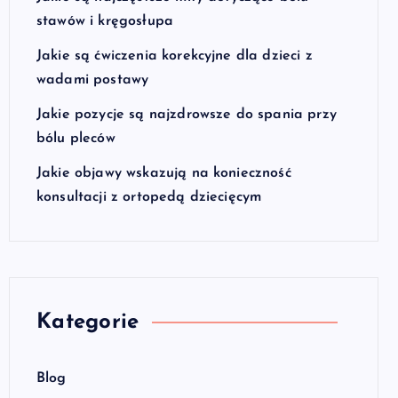
stawów i kręgosłupa
Jakie są ćwiczenia korekcyjne dla dzieci z
wadami postawy
Jakie pozycje są najzdrowsze do spania przy
bólu pleców
Jakie objawy wskazują na konieczność
konsultacji z ortopedą dziecięcym
Kategorie
Blog