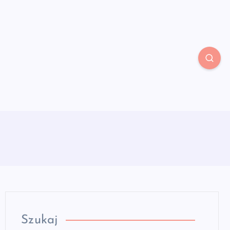
Szukaj