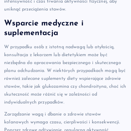
intensywność i czas trwania aktywności fizycznej, aby
uniknąć przeciążenia stawów.
Wsparcie medyczne i
suplementacja
W przypadku osób z istotną nadwagą lub otyłością,
konsultacja z lekarzem lub dietetykiem może być
niezbędna do opracowania bezpiecznego i skutecznego
planu odchudzania. W niektórych przypadkach mogą być
również zalecane suplementy diety wspierające zdrowie
stawów, takie jak glukozamina czy chondroityna, choć ich
skuteczność może różnić się w zależności od
indywidualnych przypadków.
Zarządzanie wagą i dbanie o zdrowie stawów
kolanowych wymaga czasu, cierpliwości i konsekwencji.
Poprzez zdrowe odżywianie, regularną aktywność