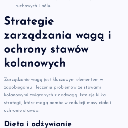
ruchowych i bólu.
Strategie
zarządzania wagą i
ochrony stawów
kolanowych
Zarządzanie wagą jest kluczowym elementem w
zapobieganiu i leczeniu problemów ze stawami
kolanowymi związanych z nadwagą. Istnieje kilka
strategii, które mogą pomóc w redukcji masy ciała i
ochronie stawów:
Dieta i odżywianie