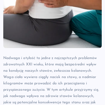
Nadwaga i otyłość to jedne z najczęstszych problemów
zdrowotnych XXI wieku, które mają bezpośredni wpływ
na kondycję naszych stawów, zwłaszcza kolanowych.
Waga ciała wywiera ciągły nacisk na stawy, a nadmiar
kilogramów może prowadzić do ich przeciążenia i
przyspieszonego zużycia. W tym artykule przyjrzymy się,
jak nadwaga wpływa na zdrowie stawów kolanowych,
jakie są potencjalne konsekwencje tego stanu oraz jak