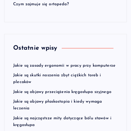
Czym zajmuje się ortopeda?
Ostatnie wpisy
Jakie są zasady ergonomii w pracy przy komputerze
Jakie są skutki noszenia zbyt ciężkich toreb i
plecaków
Jakie są objawy przeciążenia kręgosłupa szyjnego
Jakie są objawy płaskostopia i kiedy wymaga
leczenia
Jakie są najczęstsze mity dotyczące bólu stawów i
kręgosłupa