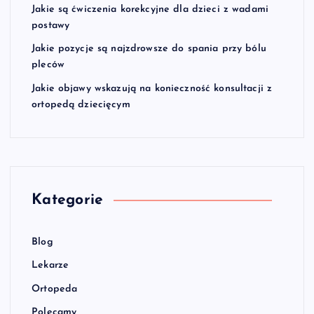
Jakie są ćwiczenia korekcyjne dla dzieci z wadami
postawy
Jakie pozycje są najzdrowsze do spania przy bólu
pleców
Jakie objawy wskazują na konieczność konsultacji z
ortopedą dziecięcym
Kategorie
Blog
Lekarze
Ortopeda
Polecamy