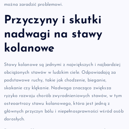
można zaradzić problemowi.
Przyczyny i skutki
nadwagi na stawy
kolanowe
Stawy kolanowe są jednymi z największych i najbardziej
obciążonych stawów w ludzkim ciele. Odpowiadają za
podstawowe ruchy, takie jak chodzenie, bieganie,
skakanie czy klękanie. Nadwaga znacząco zwiększa
ryzyko rozwoju chorób zwyrodnieniowych stawów, w tym
osteoartrozy stawu kolanowego, która jest jedną z
głównych przyczyn bólu i niepełnosprawności wśród osób
dorosłych.