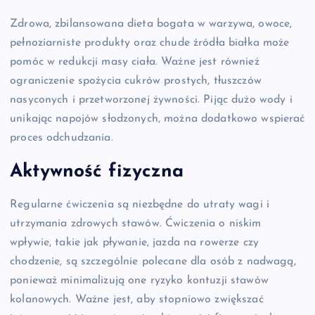
Zdrowa, zbilansowana dieta bogata w warzywa, owoce,
pełnoziarniste produkty oraz chude źródła białka może
pomóc w redukcji masy ciała. Ważne jest również
ograniczenie spożycia cukrów prostych, tłuszczów
nasyconych i przetworzonej żywności. Pijąc dużo wody i
unikając napojów słodzonych, można dodatkowo wspierać
proces odchudzania.
Aktywność fizyczna
Regularne ćwiczenia są niezbędne do utraty wagi i
utrzymania zdrowych stawów. Ćwiczenia o niskim
wpływie, takie jak pływanie, jazda na rowerze czy
chodzenie, są szczególnie polecane dla osób z nadwagą,
ponieważ minimalizują one ryzyko kontuzji stawów
kolanowych. Ważne jest, aby stopniowo zwiększać