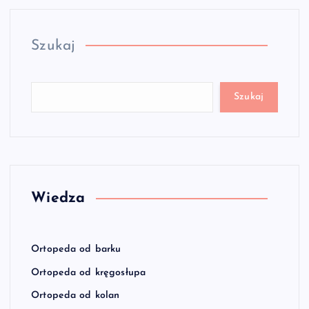
Szukaj
Szukaj
Wiedza
Ortopeda od barku
Ortopeda od kręgosłupa
Ortopeda od kolan