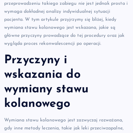
przeprowadzeniu takiego zabiegu nie jest jednak prosta i
wymaga dokładnej analizy indywidualnej sytuacji
pacjenta. W tym artykule przyjrzymy się bliżej, kiedy
wymiana stawu kolanowego jest wskazana, jakie są
główne przyczyny prowadzące do tej procedury oraz jak
wygląda proces rekonwalescencji po operacji.
Przyczyny i
wskazania do
wymiany stawu
kolanowego
Wymiana stawu kolanowego jest zazwyczaj rozważana,
gdy inne metody leczenia, takie jak leki przeciwzapalne,