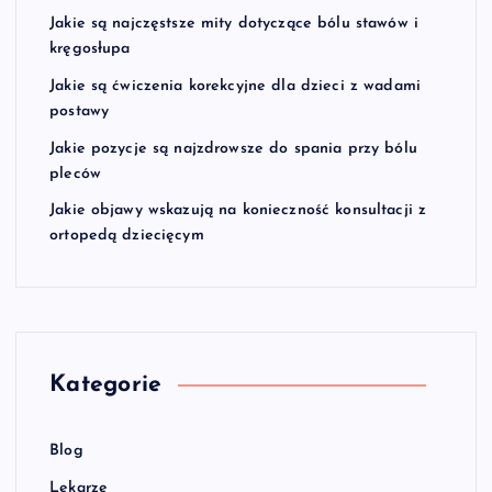
Jakie są najczęstsze mity dotyczące bólu stawów i
kręgosłupa
Jakie są ćwiczenia korekcyjne dla dzieci z wadami
postawy
Jakie pozycje są najzdrowsze do spania przy bólu
pleców
Jakie objawy wskazują na konieczność konsultacji z
ortopedą dziecięcym
Kategorie
Blog
Lekarze