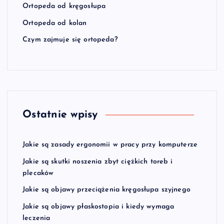
Ortopeda od kręgosłupa
Ortopeda od kolan
Czym zajmuje się ortopeda?
Ostatnie wpisy
Jakie są zasady ergonomii w pracy przy komputerze
Jakie są skutki noszenia zbyt ciężkich toreb i
plecaków
Jakie są objawy przeciążenia kręgosłupa szyjnego
Jakie są objawy płaskostopia i kiedy wymaga
leczenia