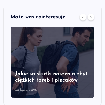
Może was zainteresuje
Jakie są skutki noszenia zbyt
ciężkich toreb i plecaków
30 lipca, 2026