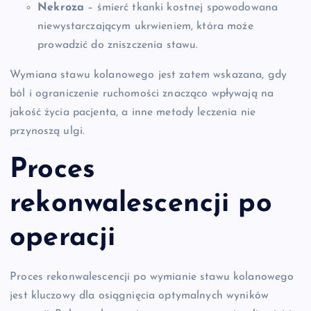
Nekroza
– śmierć tkanki kostnej spowodowana
niewystarczającym ukrwieniem, która może
prowadzić do zniszczenia stawu.
Wymiana stawu kolanowego jest zatem wskazana, gdy
ból i ograniczenie ruchomości znacząco wpływają na
jakość życia pacjenta, a inne metody leczenia nie
przynoszą ulgi.
Proces
rekonwalescencji po
operacji
Proces rekonwalescencji po wymianie stawu kolanowego
jest kluczowy dla osiągnięcia optymalnych wyników