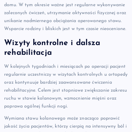
domu. W tym okresie ważne jest regularne wykonywanie
zaleconych ćwiczeń, utrzymanie aktywności fizycznej oraz
unikanie nadmiernego obciążania operowanego stawu.
Wsparcie rodziny i bliskich jest w tym czasie nieocenione.
Wizyty kontrolne i dalsza
rehabilitacja
W kolejnych tygodniach i miesiącach po operacji pacjent
regularnie uczestniczy w wizytach kontrolnych u ortopedy
oraz kontynuuje bardziej zaawansowane ćwiczenia
rehabilitacyjne. Celem jest stopniowe zwiększanie zakresu
ruchu w stawie kolanowym, wzmocnienie mięśni oraz
poprawa ogólnej funkcji nogi.
Wymiana stawu kolanowego może znacząco poprawić
jakość życia pacjentów, którzy cierpią na intensywny ból i