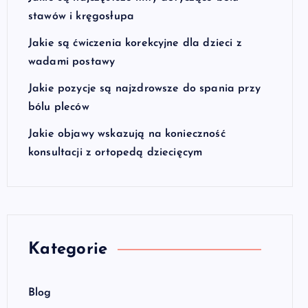
stawów i kręgosłupa
Jakie są ćwiczenia korekcyjne dla dzieci z
wadami postawy
Jakie pozycje są najzdrowsze do spania przy
bólu pleców
Jakie objawy wskazują na konieczność
konsultacji z ortopedą dziecięcym
Kategorie
Blog