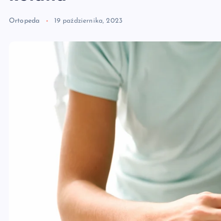
Ortopeda
19 października, 2023