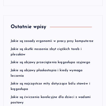
Ostatnie wpisy
Jakie są zasady ergonomii w pracy przy komputerze
Jakie są skutki noszenia zbyt ciężkich toreb i
plecaków
Jakie są objawy przeciążenia kręgosłupa szyjnego
Jakie są objawy płaskostopia i kiedy wymaga
leczenia
Jakie są najczęstsze mity dotyczące bólu stawów i
kręgosłupa
Jakie są ćwiczenia korekcyjne dla dzieci z wadami
postawy