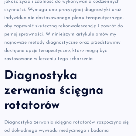
jakość życia i zdolność do wykonywania codziennych
czynności. Wymaga ono precyzyjnej diagnostyki oraz
indywidualnie dostosowanego planu terapeutycznego,
aby zapewnić skuteczną rekonwalescencję i powrót do
pełnej sprawności. W niniejszym artykule omówimy
najnowsze metody diagnostyczne oraz przedstawimy
dostępne opcje terapeutyczne, które mogą być
zastosowane w leczeniu tego schorzenia.
Diagnostyka
zerwania ścięgna
rotatorów
Diagnostyka zerwania ścięgna rotatorów rozpoczyna się
od dokładnego wywiadu medycznego i badania