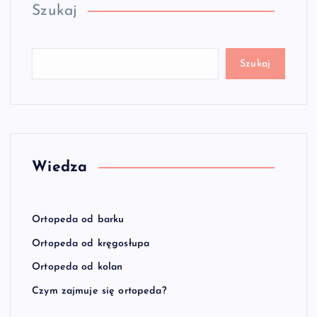
Szukaj
Szukaj
Wiedza
Ortopeda od barku
Ortopeda od kręgosłupa
Ortopeda od kolan
Czym zajmuje się ortopeda?