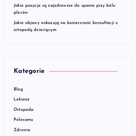
Jakie pozycje są najzdrowsze do spania przy bólu
pleców
Jakie objawy wskazują na konieczność konsultacji z
ortopedą dziecięcym
Kategorie
Blog
Lekarze
Ortopeda
Polecamy
Zdrowie