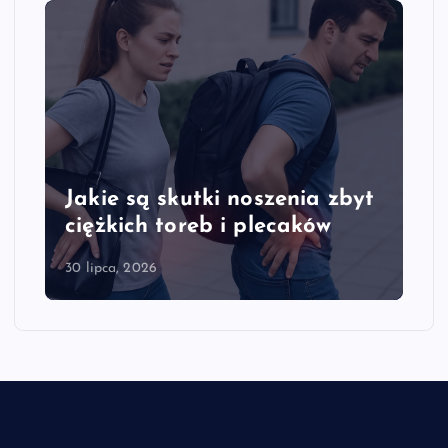
Jakie są skutki noszenia zbyt
ciężkich toreb i plecaków
30 lipca, 2026