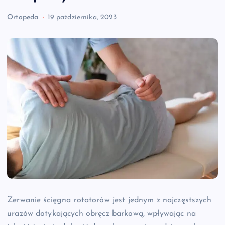
Ortopeda
19 października, 2023
Zerwanie ścięgna rotatorów jest jednym z najczęstszych
urazów dotykających obręcz barkową, wpływając na