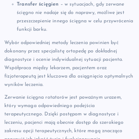
Transfer ścięgien
– w sytuacjach, gdy zerwane
ścięgno nie nadaje się do naprawy, możliwe jest
przeszczepienie innego ścięgna w celu przywrócenia
funkcji barku.
Wybór odpowiedniej metody leczenia powinien być
dokonany przez specjalistę ortopedę po dokładnej
diagnostyce i ocenie indywidualnej sytuacji pacjenta.
Współpraca między lekarzem, pacjentem oraz
fizjoterapeutą jest kluczowa dla osiągnięcia optymalnych
wyników leczenia.
Zerwanie ścięgna rotatorów jest poważnym urazem,
który wymaga odpowiedniego podejścia
terapeutycznego. Dzięki postępom w diagnostyce i
leczeniu, pacjenci mają obecnie dostęp do szerokiego
zakresu opcji terapeutycznych, które mogą znacząco