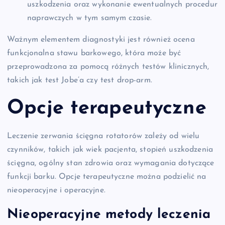
uszkodzenia oraz wykonanie ewentualnych procedur
naprawczych w tym samym czasie.
Ważnym elementem diagnostyki jest również ocena
funkcjonalna stawu barkowego, która może być
przeprowadzona za pomocą różnych testów klinicznych,
takich jak test Jobe’a czy test drop-arm.
Opcje terapeutyczne
Leczenie zerwania ścięgna rotatorów zależy od wielu
czynników, takich jak wiek pacjenta, stopień uszkodzenia
ścięgna, ogólny stan zdrowia oraz wymagania dotyczące
funkcji barku. Opcje terapeutyczne można podzielić na
nieoperacyjne i operacyjne.
Nieoperacyjne metody leczenia