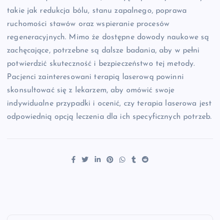
takie jak redukcja bólu, stanu zapalnego, poprawa
ruchomości stawów oraz wspieranie procesów
regeneracyjnych. Mimo że dostępne dowody naukowe są
zachęcające, potrzebne są dalsze badania, aby w pełni
potwierdzić skuteczność i bezpieczeństwo tej metody.
Pacjenci zainteresowani terapią laserową powinni
skonsultować się z lekarzem, aby omówić swoje
indywidualne przypadki i ocenić, czy terapia laserowa jest
odpowiednią opcją leczenia dla ich specyficznych potrzeb.