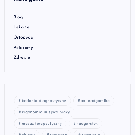
Blog
Lekarze
Ortopeda
Polecamy
Zdrowie
badania diagnostyczne
ból nadgarstka
ergonomia miejsca pracy
masaż terapeutyczny
nadgarstek