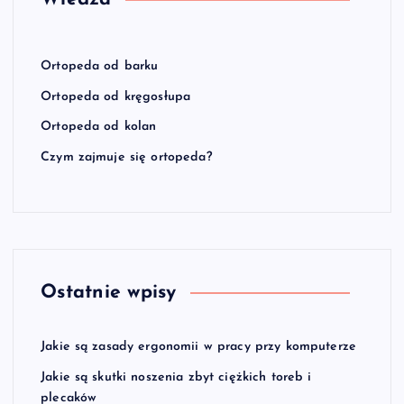
Ortopeda od barku
Ortopeda od kręgosłupa
Ortopeda od kolan
Czym zajmuje się ortopeda?
Ostatnie wpisy
Jakie są zasady ergonomii w pracy przy komputerze
Jakie są skutki noszenia zbyt ciężkich toreb i
plecaków