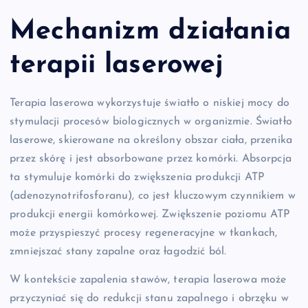
Mechanizm działania
terapii laserowej
Terapia laserowa wykorzystuje światło o niskiej mocy do
stymulacji procesów biologicznych w organizmie. Światło
laserowe, skierowane na określony obszar ciała, przenika
przez skórę i jest absorbowane przez komórki. Absorpcja
ta stymuluje komórki do zwiększenia produkcji ATP
(adenozynotrifosforanu), co jest kluczowym czynnikiem w
produkcji energii komórkowej. Zwiększenie poziomu ATP
może przyspieszyć procesy regeneracyjne w tkankach,
zmniejszać stany zapalne oraz łagodzić ból.
W kontekście zapalenia stawów, terapia laserowa może
przyczyniać się do redukcji stanu zapalnego i obrzęku w