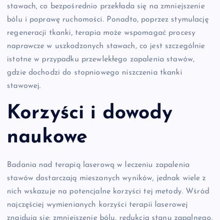
stawach, co bezpośrednio przekłada się na zmniejszenie
bólu i poprawę ruchomości. Ponadto, poprzez stymulację
regeneracji tkanki, terapia może wspomagać procesy
naprawcze w uszkodzonych stawach, co jest szczególnie
istotne w przypadku przewlekłego zapalenia stawów,
gdzie dochodzi do stopniowego niszczenia tkanki
stawowej.
Korzyści i dowody
naukowe
Badania nad terapią laserową w leczeniu zapalenia
stawów dostarczają mieszanych wyników, jednak wiele z
nich wskazuje na potencjalne korzyści tej metody. Wśród
najczęściej wymienianych korzyści terapii laserowej
znajdują się: zmniejszenie bólu, redukcja stanu zapalnego,