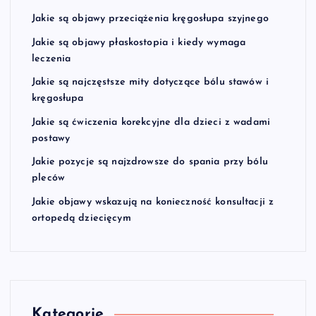
Jakie są objawy przeciążenia kręgosłupa szyjnego
Jakie są objawy płaskostopia i kiedy wymaga
leczenia
Jakie są najczęstsze mity dotyczące bólu stawów i
kręgosłupa
Jakie są ćwiczenia korekcyjne dla dzieci z wadami
postawy
Jakie pozycje są najzdrowsze do spania przy bólu
pleców
Jakie objawy wskazują na konieczność konsultacji z
ortopedą dziecięcym
Kategorie