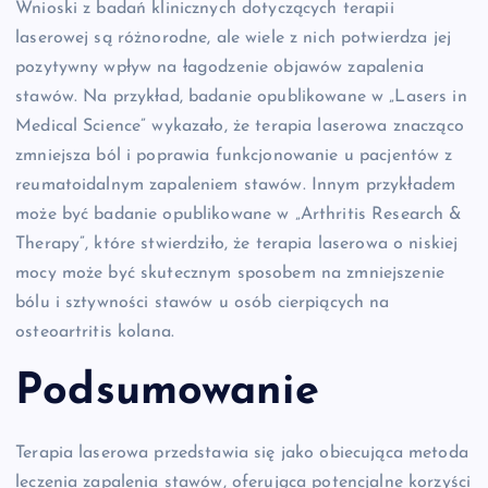
Wnioski z badań klinicznych dotyczących terapii
laserowej są różnorodne, ale wiele z nich potwierdza jej
pozytywny wpływ na łagodzenie objawów zapalenia
stawów. Na przykład, badanie opublikowane w „Lasers in
Medical Science” wykazało, że terapia laserowa znacząco
zmniejsza ból i poprawia funkcjonowanie u pacjentów z
reumatoidalnym zapaleniem stawów. Innym przykładem
może być badanie opublikowane w „Arthritis Research &
Therapy”, które stwierdziło, że terapia laserowa o niskiej
mocy może być skutecznym sposobem na zmniejszenie
bólu i sztywności stawów u osób cierpiących na
osteoartritis kolana.
Podsumowanie
Terapia laserowa przedstawia się jako obiecująca metoda
leczenia zapalenia stawów, oferująca potencjalne korzyści