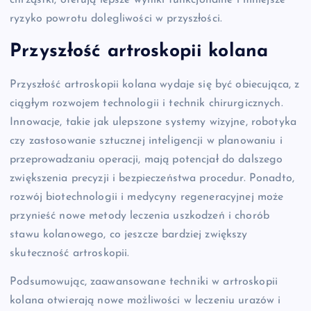
ryzyko powrotu dolegliwości w przyszłości.
Przyszłość artroskopii kolana
Przyszłość artroskopii kolana wydaje się być obiecująca, z
ciągłym rozwojem technologii i technik chirurgicznych.
Innowacje, takie jak ulepszone systemy wizyjne, robotyka
czy zastosowanie sztucznej inteligencji w planowaniu i
przeprowadzaniu operacji, mają potencjał do dalszego
zwiększenia precyzji i bezpieczeństwa procedur. Ponadto,
rozwój biotechnologii i medycyny regeneracyjnej może
przynieść nowe metody leczenia uszkodzeń i chorób
stawu kolanowego, co jeszcze bardziej zwiększy
skuteczność artroskopii.
Podsumowując, zaawansowane techniki w artroskopii
kolana otwierają nowe możliwości w leczeniu urazów i