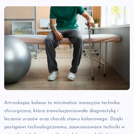
Artroskopia kolana to minimalnie inwazyjna technika
chirurgiczna, która zrewolucjonizowała diagnostykę i
leczenie urazów oraz chorób stawu kolanowego. Dzięki
postępowi technologicznemu, zaawansowane techniki w