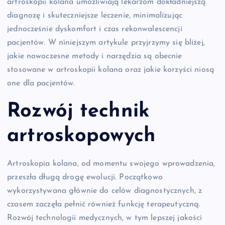
artroskopii kolana umożliwiają lekarzom dokładniejszą
diagnozę i skuteczniejsze leczenie, minimalizując
jednocześnie dyskomfort i czas rekonwalescencji
pacjentów. W niniejszym artykule przyjrzymy się bliżej,
jakie nowoczesne metody i narzędzia są obecnie
stosowane w artroskopii kolana oraz jakie korzyści niosą
one dla pacjentów.
Rozwój technik
artroskopowych
Artroskopia kolana, od momentu swojego wprowadzenia,
przeszła długą drogę ewolucji. Początkowo
wykorzystywana głównie do celów diagnostycznych, z
czasem zaczęła pełnić również funkcję terapeutyczną.
Rozwój technologii medycznych, w tym lepszej jakości