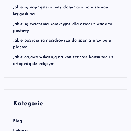
Jakie są najczęstsze mity dotyczące bólu stawów i
kręgosłupa
Jakie są ćwiczenia korekcyjne dla dzieci z wadami
postawy
Jakie pozycje są najzdrowsze do spania przy bólu
pleców
Jakie objawy wskazują na konieczność konsultacji z
ortopedą dziecięcym
Kategorie
Blog
Lekarze