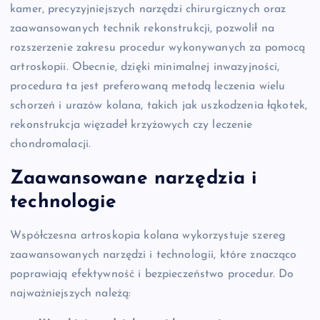
kamer, precyzyjniejszych narzędzi chirurgicznych oraz
zaawansowanych technik rekonstrukcji, pozwolił na
rozszerzenie zakresu procedur wykonywanych za pomocą
artroskopii. Obecnie, dzięki minimalnej inwazyjności,
procedura ta jest preferowaną metodą leczenia wielu
schorzeń i urazów kolana, takich jak uszkodzenia łąkotek,
rekonstrukcja więzadeł krzyżowych czy leczenie
chondromalacji.
Zaawansowane narzędzia i
technologie
Współczesna artroskopia kolana wykorzystuje szereg
zaawansowanych narzędzi i technologii, które znacząco
poprawiają efektywność i bezpieczeństwo procedur. Do
najważniejszych należą: