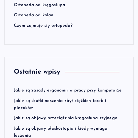
Ortopeda od kręgosłupa
Ortopeda od kolan
Czym zajmuje się ortopeda?
Ostatnie wpisy
Jakie są zasady ergonomii w pracy przy komputerze
Jakie są skutki noszenia zbyt ciężkich toreb i
plecaków
Jakie są objawy przeciążenia kręgosłupa szyjnego
Jakie są objawy płaskostopia i kiedy wymaga
leczenia