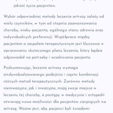
jakość życia pacjentów.
Wybór odpowiedniej metody leczenia artrozy zależy od
wielu czynników, w tym od stopnia zaawansowania
choroby, wieku pacjenta, ogólnego stanu zdrowia oraz
indywidualnych preferencji. Współpraca między
pacjentem a zespołem terapeutycznym jest kluczowa w
opracowaniu skutecznego planu leczenia, który będzie
odpowiadał na potrzeby i oczekiwania pacjenta.
Podsumowując, leczenie artrozy wymaga
zindywidualizowanego podejścia i często kombinacji
różnych metod terapeutycznych. Zarówno metody
nieinwazyjne, jak i inwazyjne, mają swoje miejsce w
leczeniu tej choroby, a postępy w medycynie i ortopedii
otwierają nowe możliwości dla pacjentów cierpiących na
artrozę. Ważne jest, aby pacjenci byli świadomi