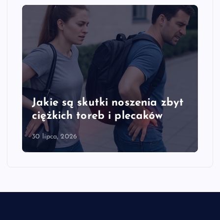
Jakie są skutki noszenia zbyt
ciężkich toreb i plecaków
30 lipca, 2026