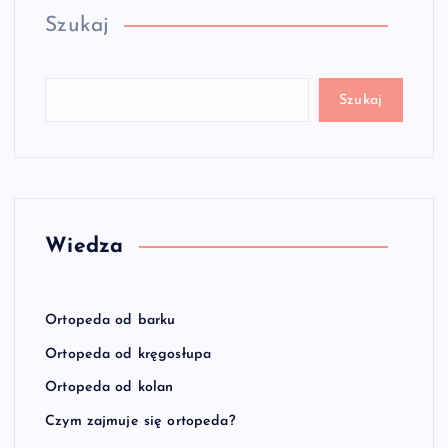
Szukaj
Szukaj
Wiedza
Ortopeda od barku
Ortopeda od kręgosłupa
Ortopeda od kolan
Czym zajmuje się ortopeda?