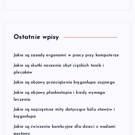
Ostatnie wpisy
Jakie są zasady ergonomii w pracy przy komputerze
Jakie są skutki noszenia zbyt ciężkich toreb i
plecaków
Jakie są objawy przeciążenia kręgosłupa szyjnego
Jakie są objawy płaskostopia i kiedy wymaga
leczenia
Jakie są najczęstsze mity dotyczące bólu stawów i
kręgosłupa
Jakie są ćwiczenia korekcyjne dla dzieci z wadami
postawy