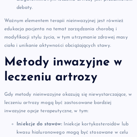
debaty.
Ważnym elementem terapii nieinwazyjnej jest również
edukacja pacjenta na temat zarządzania chorobą i
modyfikacji stylu życia, w tym utrzymanie zdrowej masy
ciała i unikanie aktywności obciążających stawy.
Metody inwazyjne w
leczeniu artrozy
Gdy metody nieinwazyjne okazują się niewystarczające, w
leczeniu artrozy mogą być zastosowane bardziej
inwazyjne opcje terapeutyczne, w tym:
Iniekcje do stawów:
Iniekcje kortykosteroidów lub
kwasu hialuronowego mogą być stosowane w celu