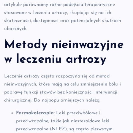
artykule porównamy różne podejścia terapeutyczne
stosowane w leczeniu artrozy, skupiając się na ich
skuteczności, dostępności oraz potencjalnych skutkach
ubocznych.
Metody nieinwazyjne
w leczeniu artrozy
Leczenie artrozy często rozpoczyna się od metod
nieinwazyjnych, które mają na celu zmniejszenie bólu i
poprawę funkcji stawów bez konieczności interwencji
chirurgicznej. Do najpopularniejszych należą:
Farmakoterapia:
Leki przeciwbólowe i
przeciwzapalne, takie jak niesteroidowe leki
przeciwzapalne (NLPZ), są często pierwszym