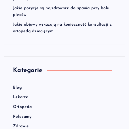
Jakie pozycje są najzdrowsze do spania przy bólu
pleców
Jakie objawy wskazują na konieczność konsultacji z
ortopedą dziecięcym
Kategorie
Blog
Lekarze
Ortopeda
Polecamy
Zdrowie