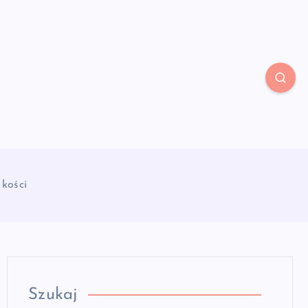
 kości
Szukaj