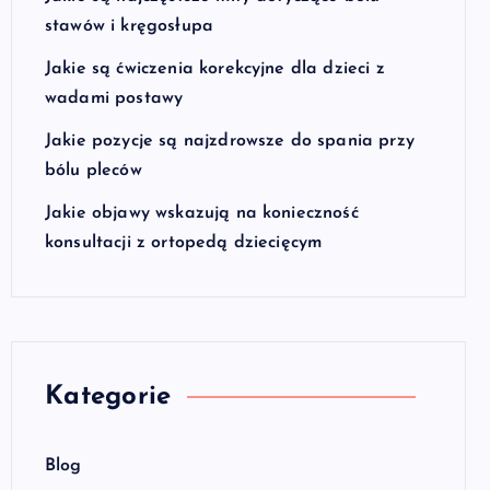
stawów i kręgosłupa
Jakie są ćwiczenia korekcyjne dla dzieci z
wadami postawy
Jakie pozycje są najzdrowsze do spania przy
bólu pleców
Jakie objawy wskazują na konieczność
konsultacji z ortopedą dziecięcym
Kategorie
Blog