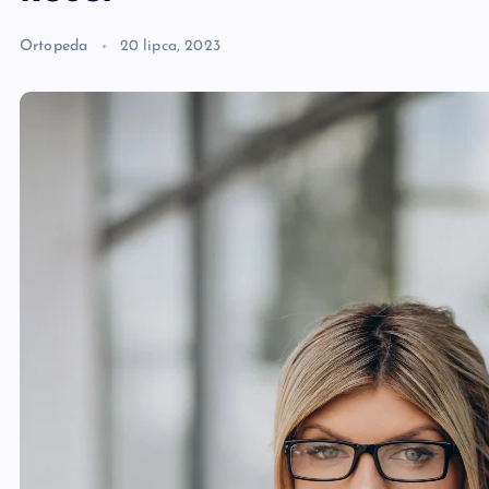
Ortopeda
20 lipca, 2023