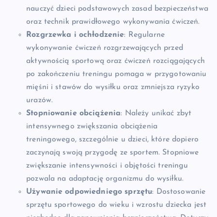
nauczyć dzieci podstawowych zasad bezpieczeństwa
oraz technik prawidłowego wykonywania ćwiczeń.
Rozgrzewka i ochłodzenie
: Regularne
wykonywanie ćwiczeń rozgrzewających przed
aktywnością sportową oraz ćwiczeń rozciągających
po zakończeniu treningu pomaga w przygotowaniu
mięśni i stawów do wysiłku oraz zmniejsza ryzyko
urazów.
Stopniowanie obciążenia
: Należy unikać zbyt
intensywnego zwiększania obciążenia
treningowego, szczególnie u dzieci, które dopiero
zaczynają swoją przygodę ze sportem. Stopniowe
zwiększanie intensywności i objętości treningu
pozwala na adaptację organizmu do wysiłku.
Używanie odpowiedniego sprzętu
: Dostosowanie
sprzętu sportowego do wieku i wzrostu dziecka jest