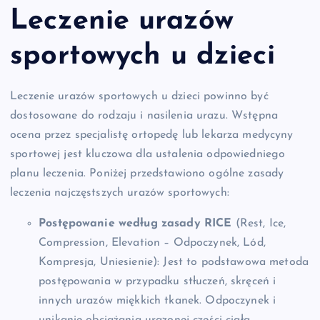
Leczenie urazów
sportowych u dzieci
Leczenie urazów sportowych u dzieci powinno być
dostosowane do rodzaju i nasilenia urazu. Wstępna
ocena przez specjalistę ortopedę lub lekarza medycyny
sportowej jest kluczowa dla ustalenia odpowiedniego
planu leczenia. Poniżej przedstawiono ogólne zasady
leczenia najczęstszych urazów sportowych:
Postępowanie według zasady RICE
(Rest, Ice,
Compression, Elevation – Odpoczynek, Lód,
Kompresja, Uniesienie): Jest to podstawowa metoda
postępowania w przypadku stłuczeń, skręceń i
innych urazów miękkich tkanek. Odpoczynek i
unikanie obciążania urazonej części ciała,