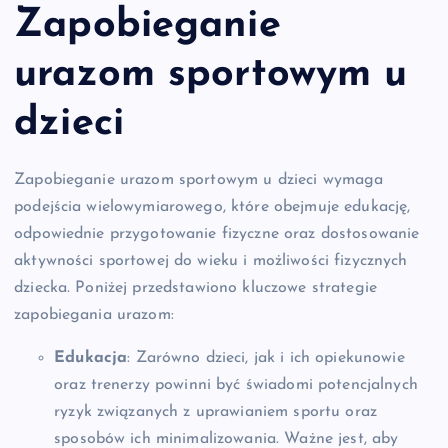
Zapobieganie
urazom sportowym u
dzieci
Zapobieganie urazom sportowym u dzieci wymaga
podejścia wielowymiarowego, które obejmuje edukację,
odpowiednie przygotowanie fizyczne oraz dostosowanie
aktywności sportowej do wieku i możliwości fizycznych
dziecka. Poniżej przedstawiono kluczowe strategie
zapobiegania urazom:
Edukacja
: Zarówno dzieci, jak i ich opiekunowie
oraz trenerzy powinni być świadomi potencjalnych
ryzyk związanych z uprawianiem sportu oraz
sposobów ich minimalizowania. Ważne jest, aby