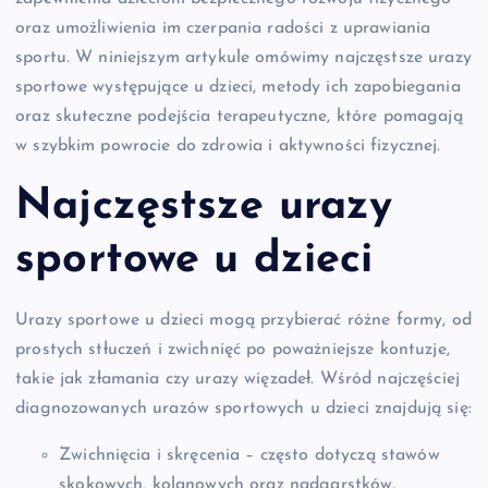
oraz umożliwienia im czerpania radości z uprawiania
sportu. W niniejszym artykule omówimy najczęstsze urazy
sportowe występujące u dzieci, metody ich zapobiegania
oraz skuteczne podejścia terapeutyczne, które pomagają
w szybkim powrocie do zdrowia i aktywności fizycznej.
Najczęstsze urazy
sportowe u dzieci
Urazy sportowe u dzieci mogą przybierać różne formy, od
prostych stłuczeń i zwichnięć po poważniejsze kontuzje,
takie jak złamania czy urazy więzadeł. Wśród najczęściej
diagnozowanych urazów sportowych u dzieci znajdują się:
Zwichnięcia i skręcenia – często dotyczą stawów
skokowych, kolanowych oraz nadgarstków.