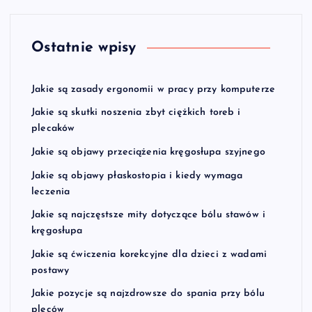
Ostatnie wpisy
Jakie są zasady ergonomii w pracy przy komputerze
Jakie są skutki noszenia zbyt ciężkich toreb i
plecaków
Jakie są objawy przeciążenia kręgosłupa szyjnego
Jakie są objawy płaskostopia i kiedy wymaga
leczenia
Jakie są najczęstsze mity dotyczące bólu stawów i
kręgosłupa
Jakie są ćwiczenia korekcyjne dla dzieci z wadami
postawy
Jakie pozycje są najzdrowsze do spania przy bólu
pleców