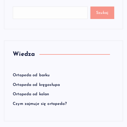
Szukaj
Wiedza
Ortopeda od barku
Ortopeda od kręgosłupa
Ortopeda od kolan
Czym zajmuje się ortopeda?