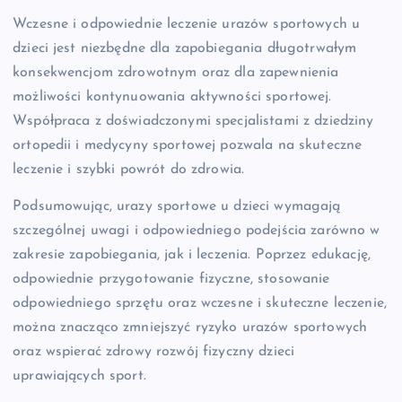
Wczesne i odpowiednie leczenie urazów sportowych u
dzieci jest niezbędne dla zapobiegania długotrwałym
konsekwencjom zdrowotnym oraz dla zapewnienia
możliwości kontynuowania aktywności sportowej.
Współpraca z doświadczonymi specjalistami z dziedziny
ortopedii i medycyny sportowej pozwala na skuteczne
leczenie i szybki powrót do zdrowia.
Podsumowując, urazy sportowe u dzieci wymagają
szczególnej uwagi i odpowiedniego podejścia zarówno w
zakresie zapobiegania, jak i leczenia. Poprzez edukację,
odpowiednie przygotowanie fizyczne, stosowanie
odpowiedniego sprzętu oraz wczesne i skuteczne leczenie,
można znacząco zmniejszyć ryzyko urazów sportowych
oraz wspierać zdrowy rozwój fizyczny dzieci
uprawiających sport.