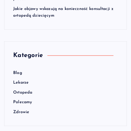
Jakie objawy wskazują na konieczność konsultacji z
ortopedą dziecięcym
Kategorie
Blog
Lekarze
Ortopeda
Polecamy
Zdrowie