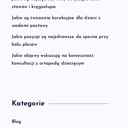
stawów i kręgosłupa
Jakie są ćwiczenia korekcyjne dla dzieci z
wadami postawy
Jakie pozycje są najzdrowsze do spania przy
bólu pleców
Jakie objawy wskazują na konieczność
konsultacji z ortopedą dziecięcym
Kategorie
Blog