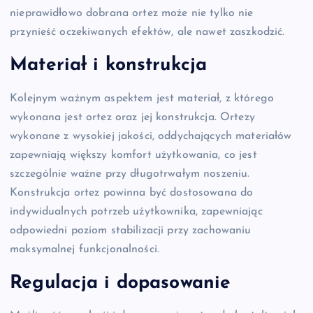
nieprawidłowo dobrana ortez może nie tylko nie
przynieść oczekiwanych efektów, ale nawet zaszkodzić.
Materiał i konstrukcja
Kolejnym ważnym aspektem jest materiał, z którego
wykonana jest ortez oraz jej konstrukcja. Ortezy
wykonane z wysokiej jakości, oddychających materiałów
zapewniają większy komfort użytkowania, co jest
szczególnie ważne przy długotrwałym noszeniu.
Konstrukcja ortez powinna być dostosowana do
indywidualnych potrzeb użytkownika, zapewniając
odpowiedni poziom stabilizacji przy zachowaniu
maksymalnej funkcjonalności.
Regulacja i dopasowanie