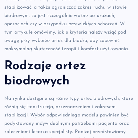
stabilizować, a także ograniczać zakres ruchu w stawie
biodrowym, co jest szczególnie ważne po urazach,
operacjach czy w przypadku przewlekłych schorzeń. W
tym artykule omówimy, jakie kryteria należy wziąć pod
uwagę przy wyborze ortez dla biodra, aby zapewnić
maksymalną skuteczność terapii i komfort użytkowania.
Rodzaje ortez
biodrowych
Na rynku dostępne są różne typy ortez biodrowych, które
różnią się konstrukcją, przeznaczeniem i zakresem
stabilizacji. Wybór odpowiedniego modelu powinien być
podyktowany indywidualnymi potrzebami pacjenta oraz
zaleceniami lekarza specjalisty. Poniżej przedstawiamy