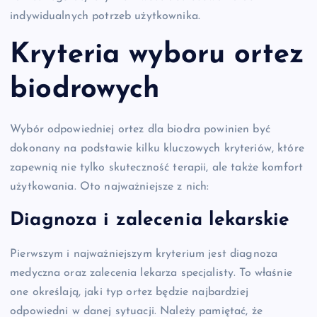
indywidualnych potrzeb użytkownika.
Kryteria wyboru ortez
biodrowych
Wybór odpowiedniej ortez dla biodra powinien być
dokonany na podstawie kilku kluczowych kryteriów, które
zapewnią nie tylko skuteczność terapii, ale także komfort
użytkowania. Oto najważniejsze z nich:
Diagnoza i zalecenia lekarskie
Pierwszym i najważniejszym kryterium jest diagnoza
medyczna oraz zalecenia lekarza specjalisty. To właśnie
one określają, jaki typ ortez będzie najbardziej
odpowiedni w danej sytuacji. Należy pamiętać, że