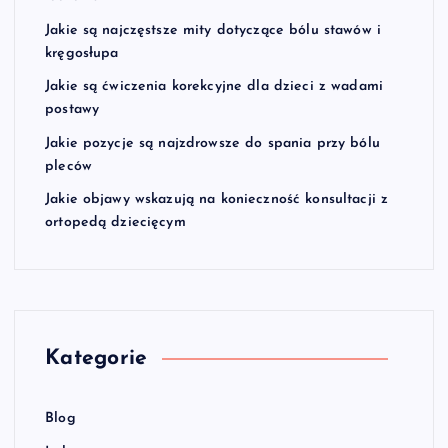
Jakie są najczęstsze mity dotyczące bólu stawów i
kręgosłupa
Jakie są ćwiczenia korekcyjne dla dzieci z wadami
postawy
Jakie pozycje są najzdrowsze do spania przy bólu
pleców
Jakie objawy wskazują na konieczność konsultacji z
ortopedą dziecięcym
Kategorie
Blog