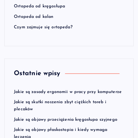
Ortopeda od kręgosłupa
Ortopeda od kolan
Czym zajmuje się ortopeda?
Ostatnie wpisy
Jakie są zasady ergonomii w pracy przy komputerze
Jakie są skutki noszenia zbyt ciężkich toreb i
plecaków
Jakie są objawy przeciążenia kręgosłupa szyjnego
Jakie są objawy płaskostopia i kiedy wymaga
leczenia