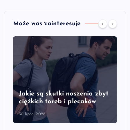
Może was zainteresuje
Jakie są skutki noszenia zbyt
ciężkich toreb i plecaków
30 lipca, 2026