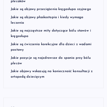
plecaków
Jakie są objawy przeciążenia kręgosłupa szyjnego
Jakie są objawy płaskostopia i kiedy wymaga
leczenia
Jakie są najczęstsze mity dotyczące bólu stawów i
kręgosłupa
Jakie są ćwiczenia korekcyjne dla dzieci z wadami
postawy
Jakie pozycje są najzdrowsze do spania przy bólu
pleców
Jakie objawy wskazują na konieczność konsultacji z
ortopedą dziecięcym