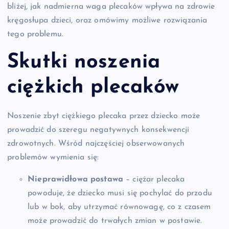
bliżej, jak nadmierna waga plecaków wpływa na zdrowie
kręgosłupa dzieci, oraz omówimy możliwe rozwiązania
tego problemu.
Skutki noszenia
ciężkich plecaków
Noszenie zbyt ciężkiego plecaka przez dziecko może
prowadzić do szeregu negatywnych konsekwencji
zdrowotnych. Wśród najczęściej obserwowanych
problemów wymienia się:
Nieprawidłowa postawa
– ciężar plecaka
powoduje, że dziecko musi się pochylać do przodu
lub w bok, aby utrzymać równowagę, co z czasem
może prowadzić do trwałych zmian w postawie.