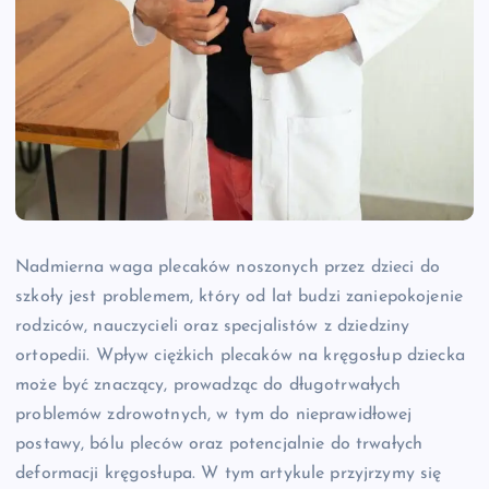
Nadmierna waga plecaków noszonych przez dzieci do
szkoły jest problemem, który od lat budzi zaniepokojenie
rodziców, nauczycieli oraz specjalistów z dziedziny
ortopedii. Wpływ ciężkich plecaków na kręgosłup dziecka
może być znaczący, prowadząc do długotrwałych
problemów zdrowotnych, w tym do nieprawidłowej
postawy, bólu pleców oraz potencjalnie do trwałych
deformacji kręgosłupa. W tym artykule przyjrzymy się