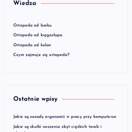
Wiedza
Ortopeda od barku
Ortopeda od kręgosłupa
Ortopeda od kolan
Czym zajmuje się ortopeda?
Ostatnie wpisy
Jakie są zasady ergonomii w pracy przy komputerze
Jakie są skutki noszenia zbyt ciężkich toreb i