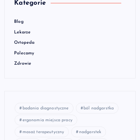
Kategorie
Blog
Lekarze
Ortopeda
Polecamy
Zdrowie
badania diagnostyczne
ból nadgarstka
ergonomia miejsca pracy
masaż terapeutyczny
nadgarstek