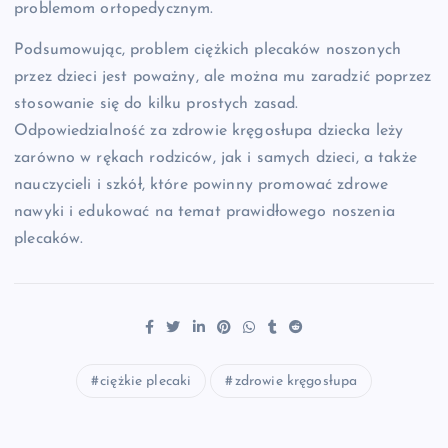
problemom ortopedycznym.
Podsumowując, problem ciężkich plecaków noszonych
przez dzieci jest poważny, ale można mu zaradzić poprzez
stosowanie się do kilku prostych zasad.
Odpowiedzialność za zdrowie kręgosłupa dziecka leży
zarówno w rękach rodziców, jak i samych dzieci, a także
nauczycieli i szkół, które powinny promować zdrowe
nawyki i edukować na temat prawidłowego noszenia
plecaków.
ciężkie plecaki
zdrowie kręgosłupa