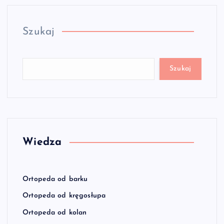
Szukaj
Szukaj
Wiedza
Ortopeda od barku
Ortopeda od kręgosłupa
Ortopeda od kolan