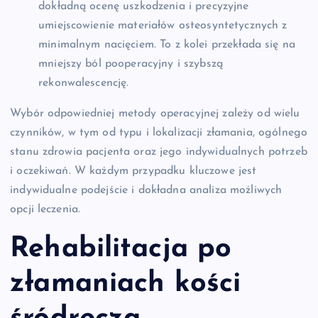
dokładną ocenę uszkodzenia i precyzyjne
umiejscowienie materiałów osteosyntetycznych z
minimalnym nacięciem. To z kolei przekłada się na
mniejszy ból pooperacyjny i szybszą
rekonwalescencję.
Wybór odpowiedniej metody operacyjnej zależy od wielu
czynników, w tym od typu i lokalizacji złamania, ogólnego
stanu zdrowia pacjenta oraz jego indywidualnych potrzeb
i oczekiwań. W każdym przypadku kluczowe jest
indywidualne podejście i dokładna analiza możliwych
opcji leczenia.
Rehabilitacja po
złamaniach kości