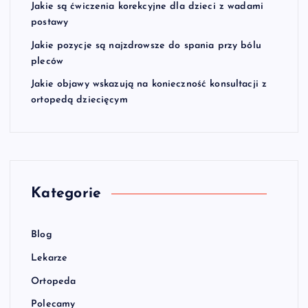
Jakie są ćwiczenia korekcyjne dla dzieci z wadami
postawy
Jakie pozycje są najzdrowsze do spania przy bólu
pleców
Jakie objawy wskazują na konieczność konsultacji z
ortopedą dziecięcym
Kategorie
Blog
Lekarze
Ortopeda
Polecamy