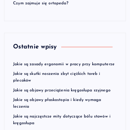
Czym zajmuje się ortopeda?
Ostatnie wpisy
Jakie są zasady ergonomii w pracy przy komputerze
Jakie są skutki noszenia zbyt ciężkich toreb i
plecaków
Jakie są objawy przeciążenia kręgosłupa szyjnego
Jakie są objawy płaskostopia i kiedy wymaga
leczenia
Jakie są najczęstsze mity dotyczące bólu stawów i
kręgosłupa