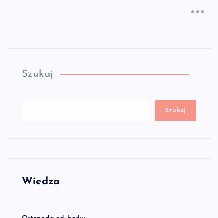
Szukaj
Szukaj
Wiedza