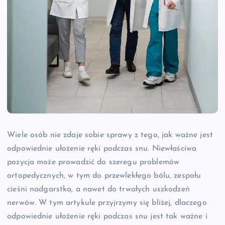
Wiele osób nie zdaje sobie sprawy z tego, jak ważne jest
odpowiednie ułożenie ręki podczas snu. Niewłaściwa
pozycja może prowadzić do szeregu problemów
ortopedycznych, w tym do przewlekłego bólu, zespołu
cieśni nadgarstka, a nawet do trwałych uszkodzeń
nerwów. W tym artykule przyjrzymy się bliżej, dlaczego
odpowiednie ułożenie ręki podczas snu jest tak ważne i