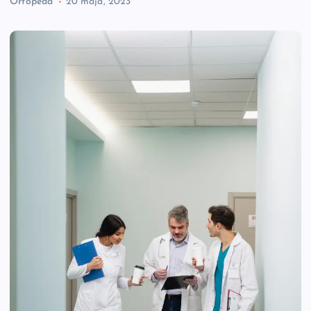
Ortopeda
20 maja, 2023