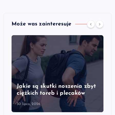
Może was zainteresuje
Jakie są skutki noszenia zbyt
ciężkich toreb i plecaków
30 lipca, 2026