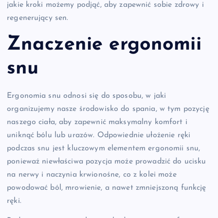
jakie kroki możemy podjąć, aby zapewnić sobie zdrowy i
regenerujący sen.
Znaczenie ergonomii
snu
Ergonomia snu odnosi się do sposobu, w jaki
organizujemy nasze środowisko do spania, w tym pozycję
naszego ciała, aby zapewnić maksymalny komfort i
uniknąć bólu lub urazów. Odpowiednie ułożenie ręki
podczas snu jest kluczowym elementem ergonomii snu,
ponieważ niewłaściwa pozycja może prowadzić do ucisku
na nerwy i naczynia krwionośne, co z kolei może
powodować ból, mrowienie, a nawet zmniejszoną funkcję
ręki.