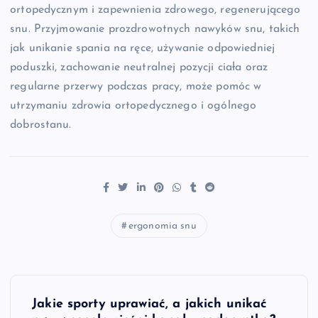
ortopedycznym i zapewnienia zdrowego, regenerującego
snu. Przyjmowanie prozdrowotnych nawyków snu, takich
jak unikanie spania na ręce, używanie odpowiedniej
poduszki, zachowanie neutralnej pozycji ciała oraz
regularne przerwy podczas pracy, może pomóc w
utrzymaniu zdrowia ortopedycznego i ogólnego
dobrostanu.
ergonomia snu
N
Jakie sporty uprawiać, a jakich unikać