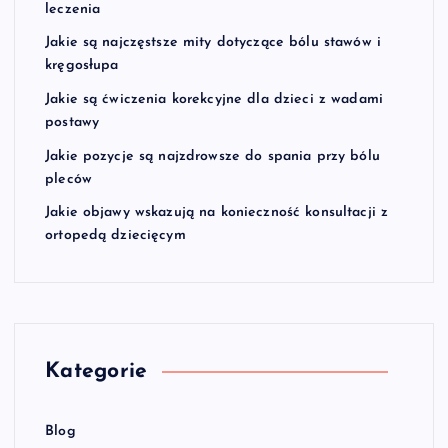
leczenia
Jakie są najczęstsze mity dotyczące bólu stawów i
kręgosłupa
Jakie są ćwiczenia korekcyjne dla dzieci z wadami
postawy
Jakie pozycje są najzdrowsze do spania przy bólu
pleców
Jakie objawy wskazują na konieczność konsultacji z
ortopedą dziecięcym
Kategorie
Blog