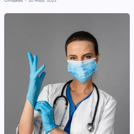
Ortopeda
20 maja, 2023