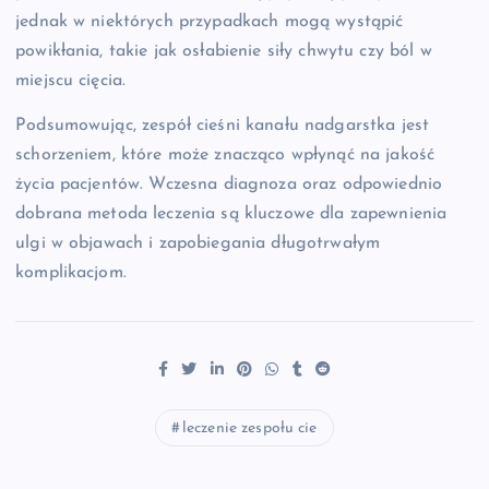
jednak w niektórych przypadkach mogą wystąpić
powikłania, takie jak osłabienie siły chwytu czy ból w
miejscu cięcia.
Podsumowując, zespół cieśni kanału nadgarstka jest
schorzeniem, które może znacząco wpłynąć na jakość
życia pacjentów. Wczesna diagnoza oraz odpowiednio
dobrana metoda leczenia są kluczowe dla zapewnienia
ulgi w objawach i zapobiegania długotrwałym
komplikacjom.
leczenie zespołu cie