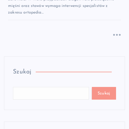
mięśni oraz stawów wymaga interwencji specjalistów z
zakresu ortopedia…
Szukaj
Szukaj