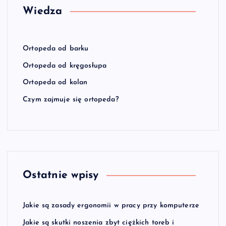
Wiedza
Ortopeda od barku
Ortopeda od kręgosłupa
Ortopeda od kolan
Czym zajmuje się ortopeda?
Ostatnie wpisy
Jakie są zasady ergonomii w pracy przy komputerze
Jakie są skutki noszenia zbyt ciężkich toreb i