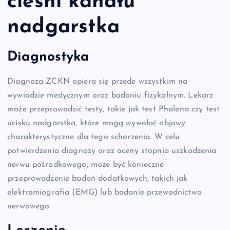
cieśni kanału
nadgarstka
Diagnostyka
Diagnoza ZCKN opiera się przede wszystkim na
wywiadzie medycznym oraz badaniu fizykalnym. Lekarz
może przeprowadzić testy, takie jak test Phalena czy test
ucisku nadgarstka, które mogą wywołać objawy
charakterystyczne dla tego schorzenia. W celu
potwierdzenia diagnozy oraz oceny stopnia uszkodzenia
nerwu pośrodkowego, może być konieczne
przeprowadzenie badań dodatkowych, takich jak
elektromiografia (EMG) lub badanie przewodnictwa
nerwowego.