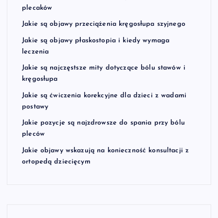
plecaków
Jakie są objawy przeciążenia kręgosłupa szyjnego
Jakie są objawy płaskostopia i kiedy wymaga
leczenia
Jakie są najczęstsze mity dotyczące bólu stawów i
kręgosłupa
Jakie są ćwiczenia korekcyjne dla dzieci z wadami
postawy
Jakie pozycje są najzdrowsze do spania przy bólu
pleców
Jakie objawy wskazują na konieczność konsultacji z
ortopedą dziecięcym