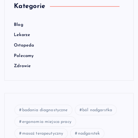
Kategorie
Blog
Lekarze
Ortopeda
Polecamy
Zdrowie
badania diagnostyczne
ból nadgarstka
ergonomia miejsca pracy
masaż terapeutyczny
nadgarstek