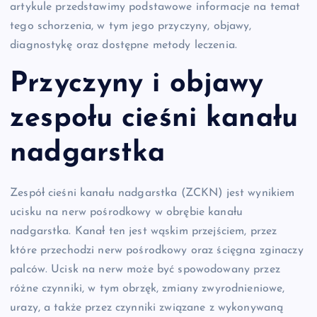
artykule przedstawimy podstawowe informacje na temat
tego schorzenia, w tym jego przyczyny, objawy,
diagnostykę oraz dostępne metody leczenia.
Przyczyny i objawy
zespołu cieśni kanału
nadgarstka
Zespół cieśni kanału nadgarstka (ZCKN) jest wynikiem
ucisku na nerw pośrodkowy w obrębie kanału
nadgarstka. Kanał ten jest wąskim przejściem, przez
które przechodzi nerw pośrodkowy oraz ścięgna zginaczy
palców. Ucisk na nerw może być spowodowany przez
różne czynniki, w tym obrzęk, zmiany zwyrodnieniowe,
urazy, a także przez czynniki związane z wykonywaną