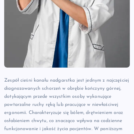
Zespół cieśni kanału nadgarstka jest jednym z najczęściej
diagnozowanych schorzeń w obrębie kończyny górnej,
dotykającym przede wszystkim osoby wykonujące
powtarzalne ruchy ręką lub pracujące w niewłaściwej
ergonomii. Charakteryzuje się bólem, drętwieniem oraz
osłabieniem chwytu, co znacząco wpływa na codzienne
funkcjonowanie i jakość życia pacjentów. W poniższym