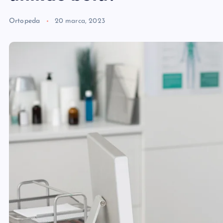
Ortopeda
20 marca, 2023