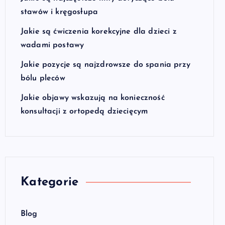
stawów i kręgosłupa
Jakie są ćwiczenia korekcyjne dla dzieci z
wadami postawy
Jakie pozycje są najzdrowsze do spania przy
bólu pleców
Jakie objawy wskazują na konieczność
konsultacji z ortopedą dziecięcym
Kategorie
Blog