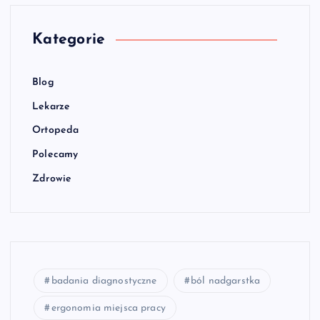
Kategorie
Blog
Lekarze
Ortopeda
Polecamy
Zdrowie
badania diagnostyczne
ból nadgarstka
ergonomia miejsca pracy