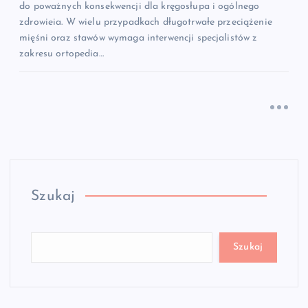
do poważnych konsekwencji dla kręgosłupa i ogólnego
zdrowieia. W wielu przypadkach długotrwałe przeciążenie
mięśni oraz stawów wymaga interwencji specjalistów z
zakresu ortopedia…
Szukaj
Szukaj