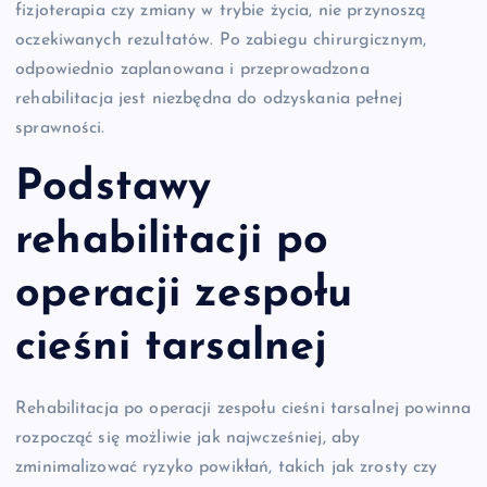
fizjoterapia czy zmiany w trybie życia, nie przynoszą
oczekiwanych rezultatów. Po zabiegu chirurgicznym,
odpowiednio zaplanowana i przeprowadzona
rehabilitacja jest niezbędna do odzyskania pełnej
sprawności.
Podstawy
rehabilitacji po
operacji zespołu
cieśni tarsalnej
Rehabilitacja po operacji zespołu cieśni tarsalnej powinna
rozpocząć się możliwie jak najwcześniej, aby
zminimalizować ryzyko powikłań, takich jak zrosty czy