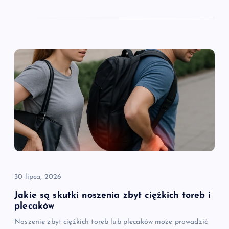
30 lipca, 2026
Jakie są skutki noszenia zbyt ciężkich toreb i
plecaków
Noszenie zbyt ciężkich toreb lub plecaków może prowadzić