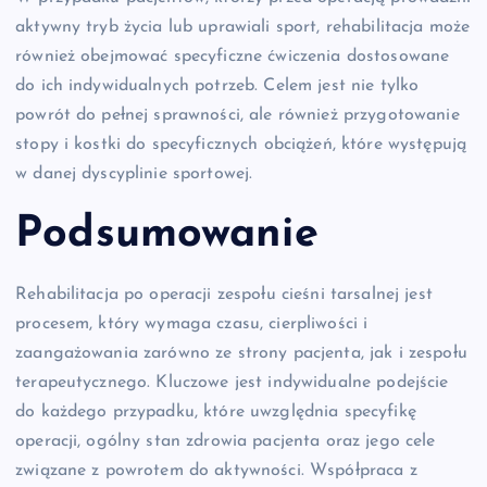
aktywny tryb życia lub uprawiali sport, rehabilitacja może
również obejmować specyficzne ćwiczenia dostosowane
do ich indywidualnych potrzeb. Celem jest nie tylko
powrót do pełnej sprawności, ale również przygotowanie
stopy i kostki do specyficznych obciążeń, które występują
w danej dyscyplinie sportowej.
Podsumowanie
Rehabilitacja po operacji zespołu cieśni tarsalnej jest
procesem, który wymaga czasu, cierpliwości i
zaangażowania zarówno ze strony pacjenta, jak i zespołu
terapeutycznego. Kluczowe jest indywidualne podejście
do każdego przypadku, które uwzględnia specyfikę
operacji, ogólny stan zdrowia pacjenta oraz jego cele
związane z powrotem do aktywności. Współpraca z