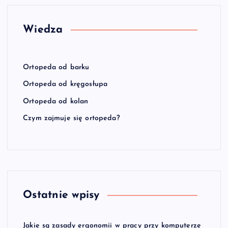
Wiedza
Ortopeda od barku
Ortopeda od kręgosłupa
Ortopeda od kolan
Czym zajmuje się ortopeda?
Ostatnie wpisy
Jakie są zasady ergonomii w pracy przy komputerze