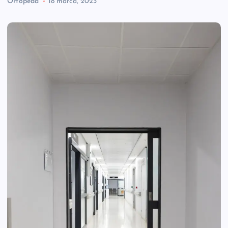
Ortopeda
18 marca, 2023