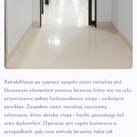
Rehabilitacja po operacji zespołu cieśni tarsalnej jest
kluczowym elementem procesu leczenia, który ma na celu
przywrócenie pełnej funkcjonalności stopy i uniknięcie
powikłań. Zespołem cieśni tarsalnej nazywamy
schorzenie, które dotyka stopy i kostki, powodując ból
oraz dyskomfort. Operacja jest często konieczna w
przypadkach, gdy inne metody leczenia, takie jak