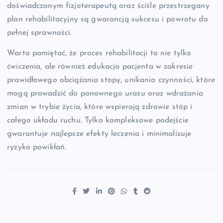
doświadczonym fizjoterapeutą oraz ściśle przestrzegany
plan rehabilitacyjny są gwarancją sukcesu i powrotu do
pełnej sprawności.
Warto pamiętać, że proces rehabilitacji to nie tylko
ćwiczenia, ale również edukacja pacjenta w zakresie
prawidłowego obciążania stopy, unikania czynności, które
mogą prowadzić do ponownego urazu oraz wdrażania
zmian w trybie życia, które wspierają zdrowie stóp i
całego układu ruchu. Tylko kompleksowe podejście
gwarantuje najlepsze efekty leczenia i minimalizuje
ryzyko powikłań.