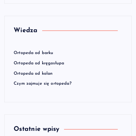
Wiedza
Ortopeda od barku
Ortopeda od kręgosłupa
Ortopeda od kolan
Czym zajmuje się ortopeda?
Ostatnie wpisy