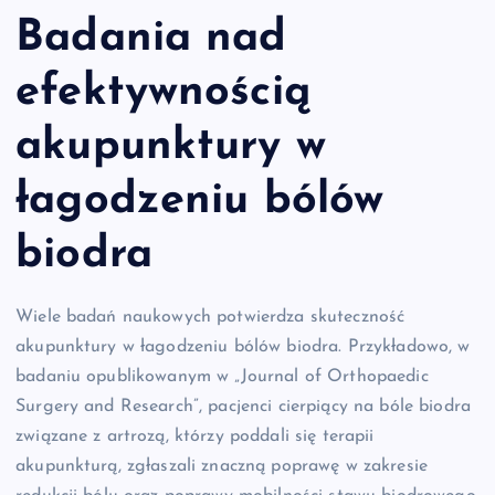
Badania nad
efektywnością
akupunktury w
łagodzeniu bólów
biodra
Wiele badań naukowych potwierdza skuteczność
akupunktury w łagodzeniu bólów biodra. Przykładowo, w
badaniu opublikowanym w „Journal of Orthopaedic
Surgery and Research”, pacjenci cierpiący na bóle biodra
związane z artrozą, którzy poddali się terapii
akupunkturą, zgłaszali znaczną poprawę w zakresie