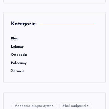
Kategorie
Blog
Lekarze
Ortopeda
Polecamy
Zdrowie
badania diagnostyczne
ból nadgarstka