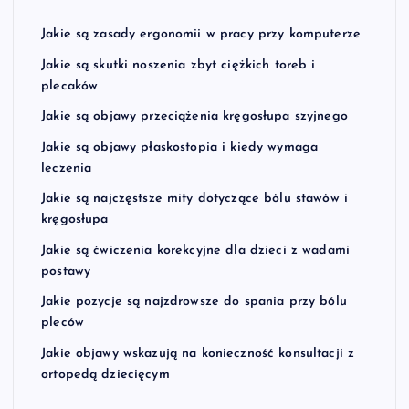
Jakie są zasady ergonomii w pracy przy komputerze
Jakie są skutki noszenia zbyt ciężkich toreb i
plecaków
Jakie są objawy przeciążenia kręgosłupa szyjnego
Jakie są objawy płaskostopia i kiedy wymaga
leczenia
Jakie są najczęstsze mity dotyczące bólu stawów i
kręgosłupa
Jakie są ćwiczenia korekcyjne dla dzieci z wadami
postawy
Jakie pozycje są najzdrowsze do spania przy bólu
pleców
Jakie objawy wskazują na konieczność konsultacji z
ortopedą dziecięcym