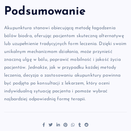
Podsumowanie
Akupunktura stanowi obiecującą metodę łagodzenia
bólów biodra, oferując pacjentom skuteczną alternatywę
lub uzupełnienie tradycyjnych form leczenia. Dzięki swoim
unikalnym mechanizmom działania, może przynieść
znaczną ulgę w bólu, poprawić mobilność i jakość życia
pacjentów. Jednakże, jak w przypadku każdej metody
leczenia, decyzja o zastosowaniu akupunktury powinna
być podjęta po konsultacji z lekarzem, który oceni
indywidualną sytuację pacjenta i pomoże wybrać
najbardziej odpowiednią formę terapii.