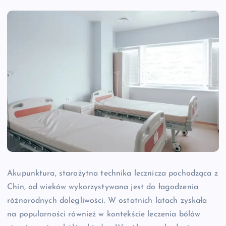
Akupunktura, starożytna technika lecznicza pochodząca z
Chin, od wieków wykorzystywana jest do łagodzenia
różnorodnych dolegliwości. W ostatnich latach zyskała
na popularności również w kontekście leczenia bólów