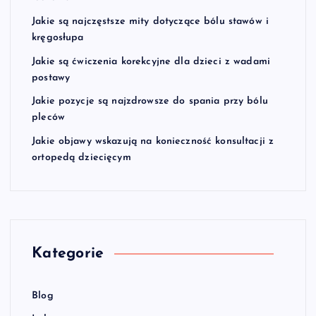
Jakie są najczęstsze mity dotyczące bólu stawów i
kręgosłupa
Jakie są ćwiczenia korekcyjne dla dzieci z wadami
postawy
Jakie pozycje są najzdrowsze do spania przy bólu
pleców
Jakie objawy wskazują na konieczność konsultacji z
ortopedą dziecięcym
Kategorie
Blog