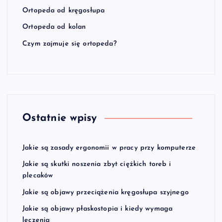
Ortopeda od kręgosłupa
Ortopeda od kolan
Czym zajmuje się ortopeda?
Ostatnie wpisy
Jakie są zasady ergonomii w pracy przy komputerze
Jakie są skutki noszenia zbyt ciężkich toreb i
plecaków
Jakie są objawy przeciążenia kręgosłupa szyjnego
Jakie są objawy płaskostopia i kiedy wymaga
leczenia