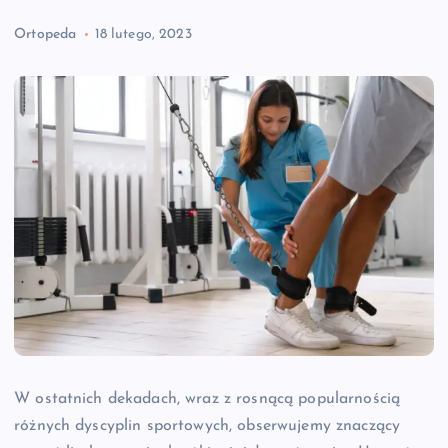
Ortopeda
18 lutego, 2023
W ostatnich dekadach, wraz z rosnącą popularnością
różnych dyscyplin sportowych, obserwujemy znaczący