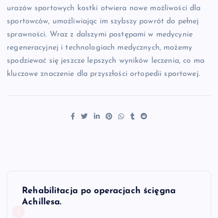
urazów sportowych kostki otwiera nowe możliwości dla
sportowców, umożliwiając im szybszy powrót do pełnej
sprawności. Wraz z dalszymi postępami w medycynie
regeneracyjnej i technologiach medycznych, możemy
spodziewać się jeszcze lepszych wyników leczenia, co ma
kluczowe znaczenie dla przyszłości ortopedii sportowej.
N
Rehabilitacja po operacjach ścięgna
a
Achillesa.