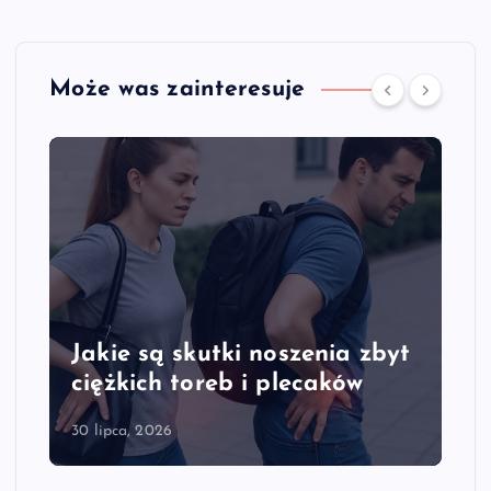
Może was zainteresuje
Jakie są skutki noszenia zbyt
ciężkich toreb i plecaków
30 lipca, 2026