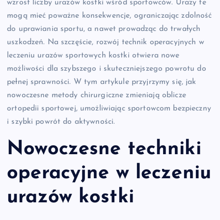
wzrost liczby urazów kostki wśród sportowców. Urazy te
mogą mieć poważne konsekwencje, ograniczając zdolność
do uprawiania sportu, a nawet prowadząc do trwałych
uszkodzeń. Na szczęście, rozwój technik operacyjnych w
leczeniu urazów sportowych kostki otwiera nowe
możliwości dla szybszego i skuteczniejszego powrotu do
pełnej sprawności. W tym artykule przyjrzymy się, jak
nowoczesne metody chirurgiczne zmieniają oblicze
ortopedii sportowej, umożliwiając sportowcom bezpieczny
i szybki powrót do aktywności.
Nowoczesne techniki
operacyjne w leczeniu
urazów kostki