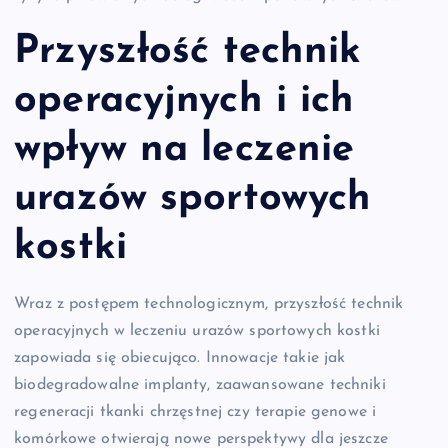
Przyszłość technik
operacyjnych i ich
wpływ na leczenie
urazów sportowych
kostki
Wraz z postępem technologicznym, przyszłość technik
operacyjnych w leczeniu urazów sportowych kostki
zapowiada się obiecująco. Innowacje takie jak
biodegradowalne implanty, zaawansowane techniki
regeneracji tkanki chrzęstnej czy terapie genowe i
komórkowe otwierają nowe perspektywy dla jeszcze