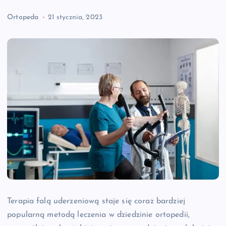
Ortopeda
21 stycznia, 2023
Terapia falą uderzeniową staje się coraz bardziej
popularną metodą leczenia w dziedzinie ortopedii,