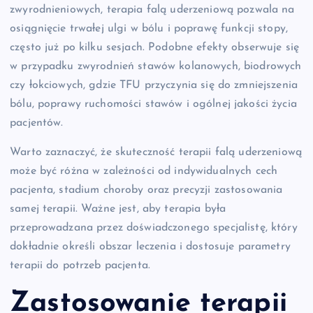
zwyrodnieniowych, terapia falą uderzeniową pozwala na
osiągnięcie trwałej ulgi w bólu i poprawę funkcji stopy,
często już po kilku sesjach. Podobne efekty obserwuje się
w przypadku zwyrodnień stawów kolanowych, biodrowych
czy łokciowych, gdzie TFU przyczynia się do zmniejszenia
bólu, poprawy ruchomości stawów i ogólnej jakości życia
pacjentów.
Warto zaznaczyć, że skuteczność terapii falą uderzeniową
może być różna w zależności od indywidualnych cech
pacjenta, stadium choroby oraz precyzji zastosowania
samej terapii. Ważne jest, aby terapia była
przeprowadzana przez doświadczonego specjalistę, który
dokładnie określi obszar leczenia i dostosuje parametry
terapii do potrzeb pacjenta.
Zastosowanie terapii