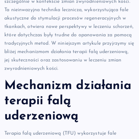
szczególnie w kontekście zmian zwyrodnieniowych kości.
Ta nieinwazyjna technika lecznicza, wykorzystująca fale
akustyczne do stymulacji procesów regeneracyjnych w
tkankach, otwiera nowe perspektywy w leczeniu schorzeń,
które dotychczas były trudne do opanowania za pomocą
tradycyjnych metod. W niniejszym artykule przyjrzymy się
bliżej mechanizmom działania terapii falą uderzeniową,
jej skuteczności oraz zastosowaniu w leczeniu zmian
zwyrodnieniowych kości.
Mechanizm działania
terapii falą
uderzeniową
Terapia falą uderzeniową (TFU) wykorzystuje fale