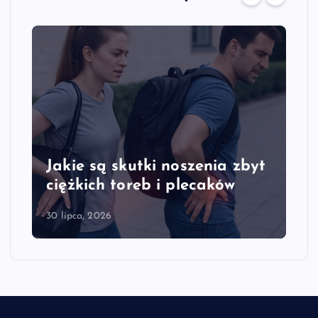
Jakie są skutki noszenia zbyt
ciężkich toreb i plecaków
30 lipca, 2026