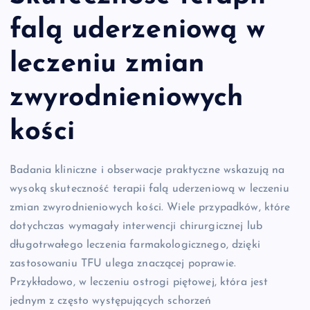
falą uderzeniową w
leczeniu zmian
zwyrodnieniowych
kości
Badania kliniczne i obserwacje praktyczne wskazują na
wysoką skuteczność terapii falą uderzeniową w leczeniu
zmian zwyrodnieniowych kości. Wiele przypadków, które
dotychczas wymagały interwencji chirurgicznej lub
długotrwałego leczenia farmakologicznego, dzięki
zastosowaniu TFU ulega znaczącej poprawie.
Przykładowo, w leczeniu ostrogi piętowej, która jest
jednym z często występujących schorzeń