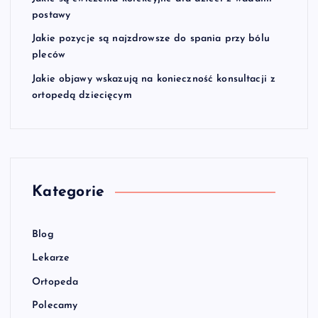
postawy
Jakie pozycje są najzdrowsze do spania przy bólu
pleców
Jakie objawy wskazują na konieczność konsultacji z
ortopedą dziecięcym
Kategorie
Blog
Lekarze
Ortopeda
Polecamy