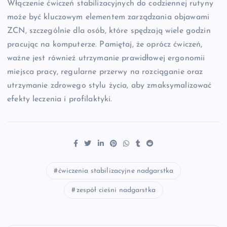
Włączenie ćwiczeń stabilizacyjnych do codziennej rutyny
może być kluczowym elementem zarządzania objawami
ZCN, szczególnie dla osób, które spędzają wiele godzin
pracując na komputerze. Pamiętaj, że oprócz ćwiczeń,
ważne jest również utrzymanie prawidłowej ergonomii
miejsca pracy, regularne przerwy na rozciąganie oraz
utrzymanie zdrowego stylu życia, aby zmaksymalizować
efekty leczenia i profilaktyki.
ćwiczenia stabilizacyjne nadgarstka
zespół cieśni nadgarstka