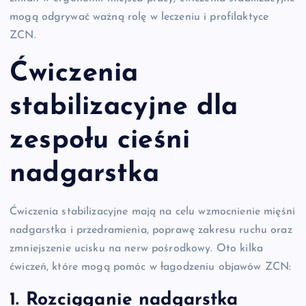
mogą odgrywać ważną rolę w leczeniu i profilaktyce
ZCN.
Ćwiczenia
stabilizacyjne dla
zespołu cieśni
nadgarstka
Ćwiczenia stabilizacyjne mają na celu wzmocnienie mięśni
nadgarstka i przedramienia, poprawę zakresu ruchu oraz
zmniejszenie ucisku na nerw pośrodkowy. Oto kilka
ćwiczeń, które mogą pomóc w łagodzeniu objawów ZCN:
1. Rozciąganie nadgarstka