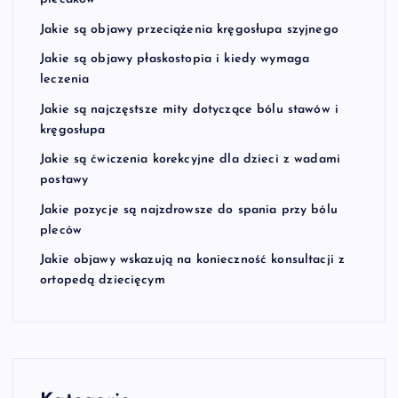
Jakie są objawy przeciążenia kręgosłupa szyjnego
Jakie są objawy płaskostopia i kiedy wymaga
leczenia
Jakie są najczęstsze mity dotyczące bólu stawów i
kręgosłupa
Jakie są ćwiczenia korekcyjne dla dzieci z wadami
postawy
Jakie pozycje są najzdrowsze do spania przy bólu
pleców
Jakie objawy wskazują na konieczność konsultacji z
ortopedą dziecięcym