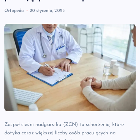
Ortopeda
20 stycznia, 2023
Zespoł cieśni nadgarstka (ZCN) to schorzenie, które
dotyka coraz większej liczby osób pracujących na