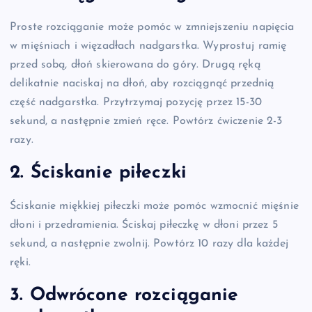
Proste rozciąganie może pomóc w zmniejszeniu napięcia
w mięśniach i więzadłach nadgarstka. Wyprostuj ramię
przed sobą, dłoń skierowana do góry. Drugą ręką
delikatnie naciskaj na dłoń, aby rozciągnąć przednią
część nadgarstka. Przytrzymaj pozycję przez 15-30
sekund, a następnie zmień ręce. Powtórz ćwiczenie 2-3
razy.
2. Ściskanie piłeczki
Ściskanie miękkiej piłeczki może pomóc wzmocnić mięśnie
dłoni i przedramienia. Ściskaj piłeczkę w dłoni przez 5
sekund, a następnie zwolnij. Powtórz 10 razy dla każdej
ręki.
3. Odwrócone rozciąganie